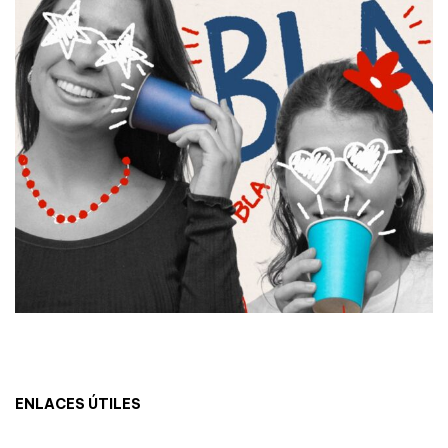
ENLACES ÚTILES