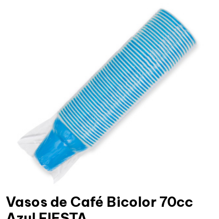
Vasos de Café Bicolor 70cc
Azul FIESTA