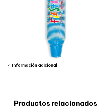
Información adicional
Productos relacionados