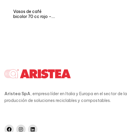
Vasos de café
bicolor 70 cc rojo –
Versión NEUTRO y
FIESTA
Aristea SpA
, empresa líder en Italia y Europa en el sector de la
producción de soluciones reciclables y compostables.