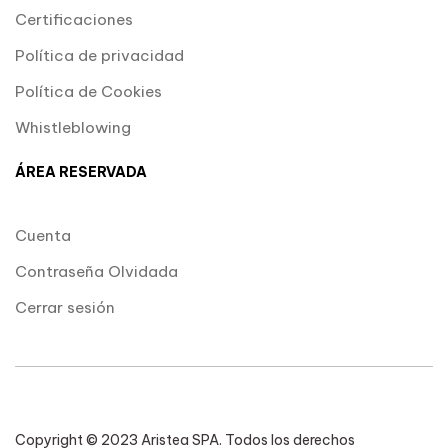
Certificaciones
Política de privacidad
Política de Cookies
Whistleblowing
ÁREA RESERVADA
Cuenta
Contraseña Olvidada
Cerrar sesión
Copyright © 2023 Aristea SPA. Todos los derechos