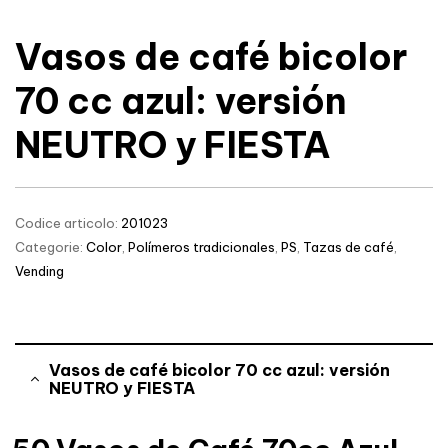
Vasos de café bicolor
70 cc azul: versión
NEUTRO y FIESTA
Codice articolo:
201023
Categorie:
Color
,
Polímeros tradicionales
,
PS
,
Tazas de café
,
Vending
Vasos de café bicolor 70 cc azul: versión
NEUTRO y FIESTA