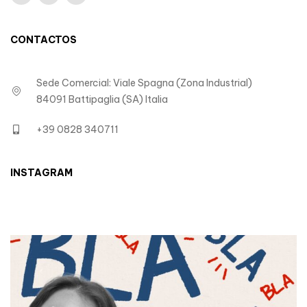
CONTACTOS
Sede Comercial: Viale Spagna (Zona Industrial)
84091 Battipaglia (SA) Italia
+39 0828 340711
INSTAGRAM