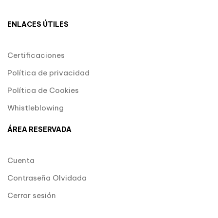
ENLACES ÚTILES
Certificaciones
Política de privacidad
Política de Cookies
Whistleblowing
ÁREA RESERVADA
Cuenta
Contraseña Olvidada
Cerrar sesión