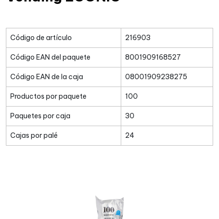
Código de artículo
216903
Código EAN del paquete
8001909168527
Código EAN de la caja
08001909238275
Productos por paquete
100
Paquetes por caja
30
Cajas por palé
24