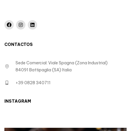
CONTACTOS
Sede Comercial: Viale Spagna (Zona Industrial)
84091 Battipaglia (SA) Italia
+39 0828 340711
INSTAGRAM