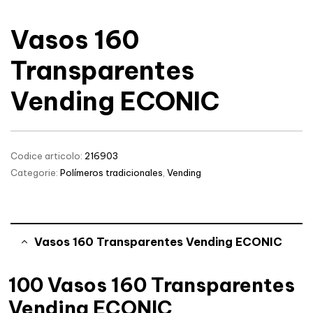
Vasos 160
Transparentes
Vending ECONIC
Codice articolo:
216903
Categorie:
Polímeros tradicionales
,
Vending
Vasos 160 Transparentes Vending ECONIC
100 Vasos 160 Transparentes
Vending ECONIC