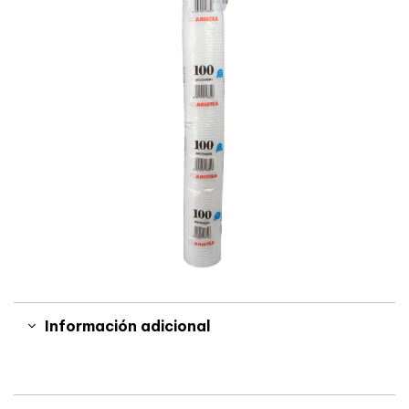
Información adicional