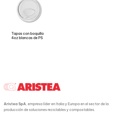
Tapas con boquilla
4oz blancas de PS
Aristea SpA
, empresa líder en Italia y Europa en el sector de la
producción de soluciones reciclables y compostables.