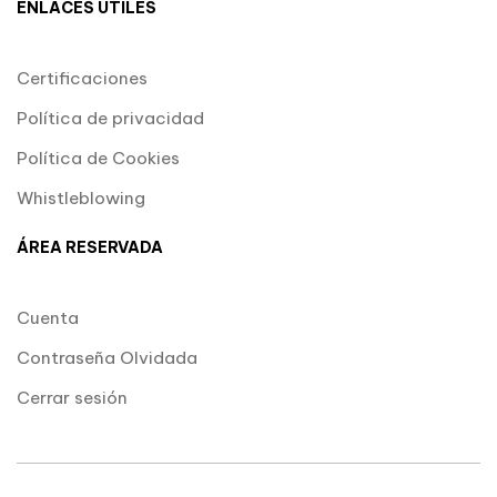
ENLACES ÚTILES
Certificaciones
Política de privacidad
Política de Cookies
Whistleblowing
ÁREA RESERVADA
Cuenta
Contraseña Olvidada
Cerrar sesión