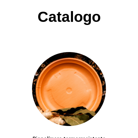
Catalogo