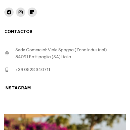
CONTACTOS
Sede Comercial: Viale Spagna (Zona Industrial)
84091 Battipaglia (SA) Italia
+39 0828 340711
INSTAGRAM