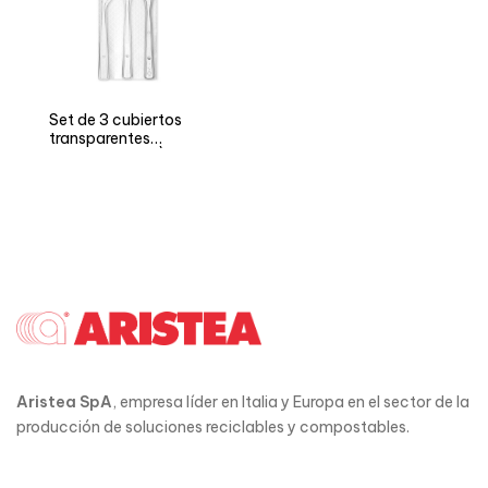
Set de 3 cubiertos
transparentes
reutilizables ARÌ
Aristea SpA
, empresa líder en Italia y Europa en el sector de la
producción de soluciones reciclables y compostables.