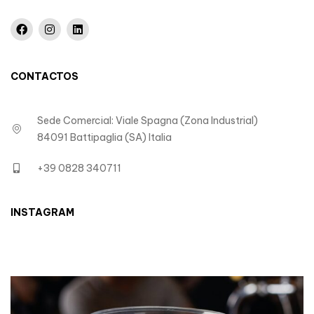
CONTACTOS
Sede Comercial: Viale Spagna (Zona Industrial)
84091 Battipaglia (SA) Italia
+39 0828 340711
INSTAGRAM