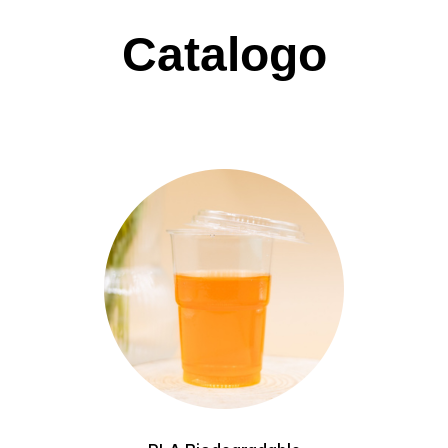
Catalogo