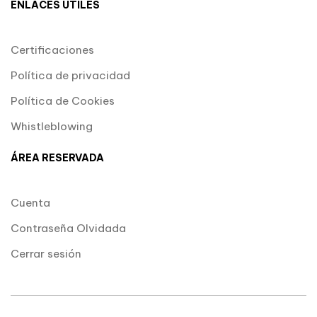
ENLACES ÚTILES
Certificaciones
Política de privacidad
Política de Cookies
Whistleblowing
ÁREA RESERVADA
Cuenta
Contraseña Olvidada
Cerrar sesión