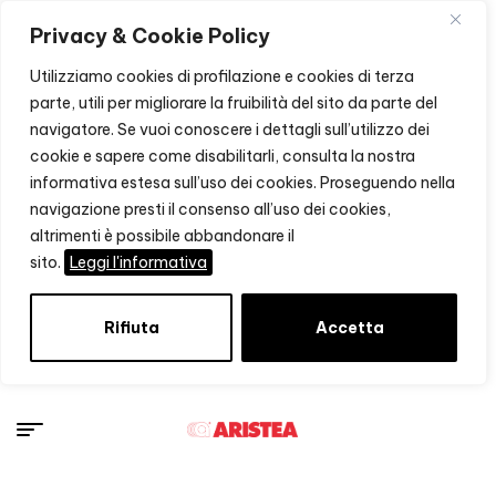
Privacy & Cookie Policy
Utilizziamo cookies di profilazione e cookies di terza
parte, utili per migliorare la fruibilità del sito da parte del
navigatore. Se vuoi conoscere i dettagli sull’utilizzo dei
cookie e sapere come disabilitarli, consulta la nostra
informativa estesa sull’uso dei cookies. Proseguendo nella
navigazione presti il consenso all’uso dei cookies,
altrimenti è possibile abbandonare il
sito.
Leggi l'informativa
Rifiuta
Accetta