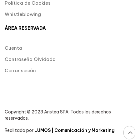
Política de Cookies
Whistleblowing
ÁREA RESERVADA
Cuenta
Contraseña Olvidada
Cerrar sesión
Copyright © 2023 Aristea SPA. Todos los derechos
reservados.
Realizado por
LUMOS | Comunicación y Marketing