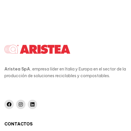
Aristea SpA
, empresa líder en Italia y Europa en el sector de la
producción de soluciones reciclables y compostables.
CONTACTOS