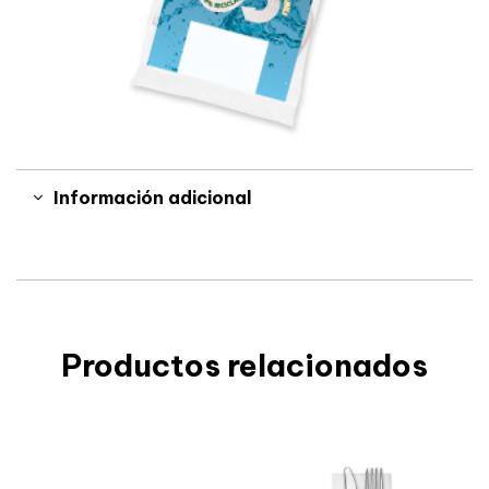
Información adicional
Productos relacionados