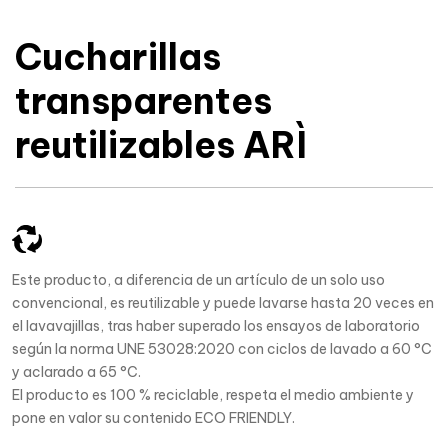
Cucharillas
transparentes
reutilizables ARÌ
Este producto, a diferencia de un artículo de un solo uso
convencional, es reutilizable y puede lavarse hasta 20 veces en
el lavavajillas, tras haber superado los ensayos de laboratorio
según la norma UNE 53028:2020 con ciclos de lavado a 60 °C
y aclarado a 65 °C.
El producto es 100 % reciclable, respeta el medio ambiente y
pone en valor su contenido ECO FRIENDLY.