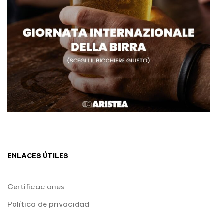
ENLACES ÚTILES
Certificaciones
Política de privacidad