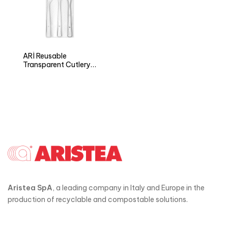
ARÌ Reusable
Transparent Cutlery
Set
Aristea SpA
, a leading company in Italy and Europe in the
production of recyclable and compostable solutions.