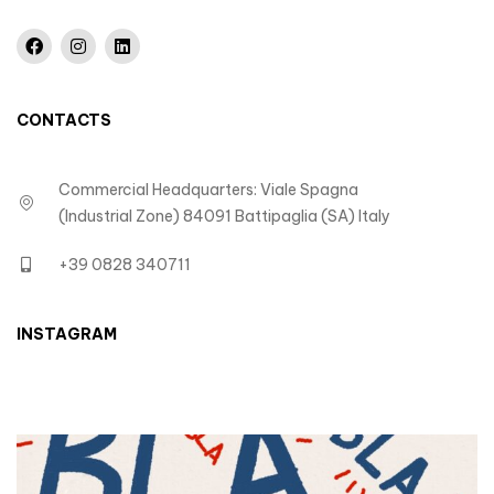
CONTACTS
Commercial Headquarters: Viale Spagna
(Industrial Zone) 84091 Battipaglia (SA) Italy
+39 0828 340711
INSTAGRAM