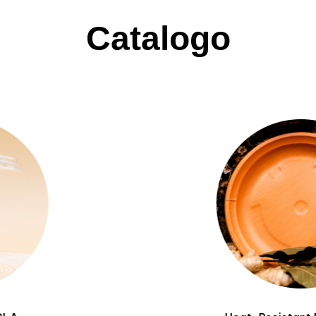
Catalogo