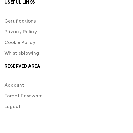
USEFUL LINKS
Certifications
Privacy Policy
Cookie Policy
Whistleblowing
RESERVED AREA
Account
Forgot Password
Logout