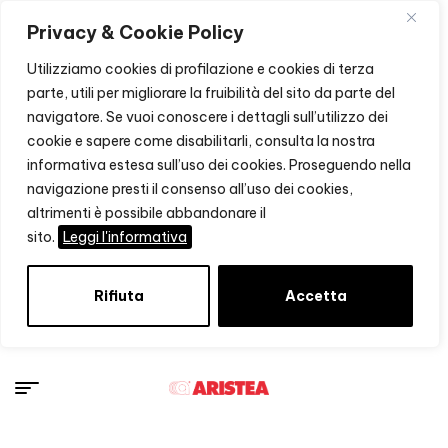
Privacy & Cookie Policy
Utilizziamo cookies di profilazione e cookies di terza
parte, utili per migliorare la fruibilità del sito da parte del
navigatore. Se vuoi conoscere i dettagli sull’utilizzo dei
cookie e sapere come disabilitarli, consulta la nostra
informativa estesa sull’uso dei cookies. Proseguendo nella
navigazione presti il consenso all’uso dei cookies,
altrimenti è possibile abbandonare il
sito.
Leggi l'informativa
Rifiuta
Accetta