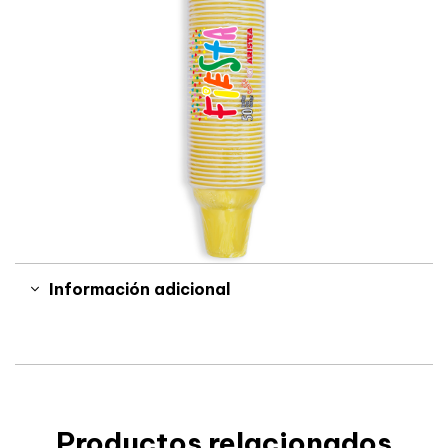
Información adicional
Productos relacionados