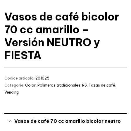
Vasos de café bicolor
70 cc amarillo –
Versión NEUTRO y
FIESTA
Codice articolo:
201025
Categorie:
Color
,
Polímeros tradicionales
,
PS
,
Tazas de café
,
Vending
Vasos de café 70 cc amarillo bicolor neutro