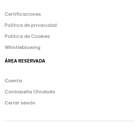
Certificaciones
Política de privacidad
Política de Cookies
Whistleblowing
ÁREA RESERVADA
Cuenta
Contraseña Olvidada
Cerrar sesión