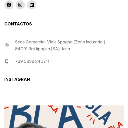
CONTACTOS
Sede Comercial: Viale Spagna (Zona Industrial)
84091 Battipaglia (SA) Italia
+39 0828 340711
INSTAGRAM