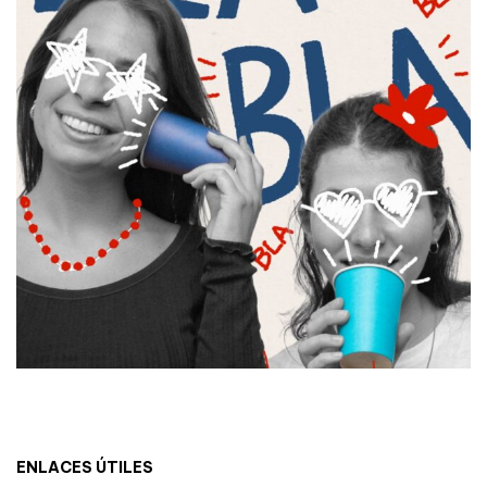
ENLACES ÚTILES