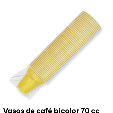
Vasos de café bicolor 70 cc