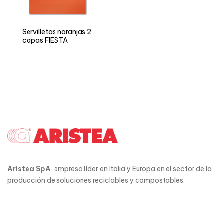
Servilletas naranjas 2
capas FIESTA
Aristea SpA
, empresa líder en Italia y Europa en el sector de la
producción de soluciones reciclables y compostables.