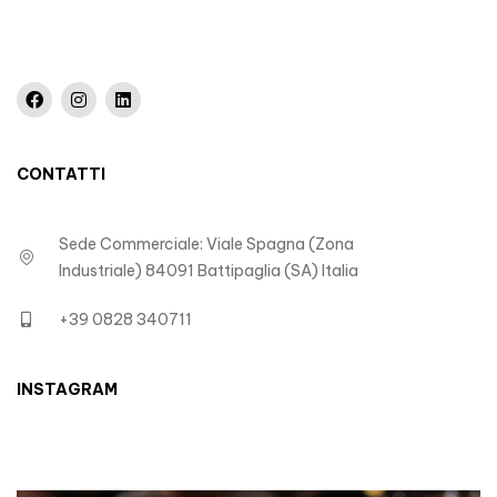
CONTATTI
Sede Commerciale: Viale Spagna (Zona
Industriale) 84091 Battipaglia (SA) Italia
+39 0828 340711
INSTAGRAM