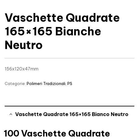
Vaschette Quadrate
165×165 Bianche
Neutro
156x120x47mm
Categorie:
Polimeri Tradizionali
,
PS
Vaschette Quadrate 165×165 Bianco Neutro
100 Vaschette Quadrate