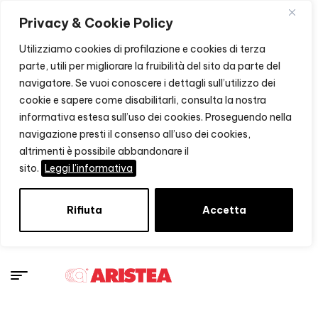
Privacy & Cookie Policy
Utilizziamo cookies di profilazione e cookies di terza
parte, utili per migliorare la fruibilità del sito da parte del
navigatore. Se vuoi conoscere i dettagli sull’utilizzo dei
cookie e sapere come disabilitarli, consulta la nostra
informativa estesa sull’uso dei cookies. Proseguendo nella
navigazione presti il consenso all’uso dei cookies,
altrimenti è possibile abbandonare il
sito.
Leggi l'informativa
Rifiuta
Accetta