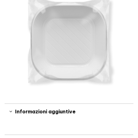
Informazioni aggiuntive