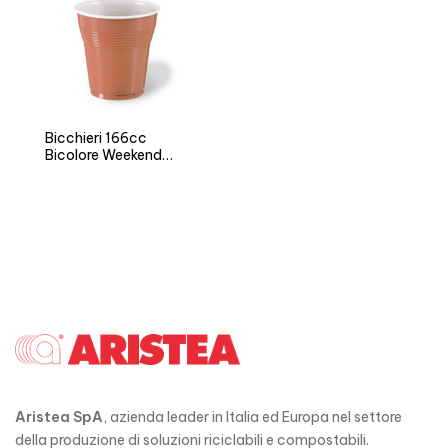
Bicchieri 166cc
Bicolore Weekend
Time
Aristea SpA
, azienda leader in Italia ed Europa nel settore
della produzione di soluzioni riciclabili e compostabili.