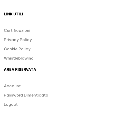
LINK UTILI
Certificazioni
Privacy Policy
Cookie Policy
Whistleblowing
AREA RISERVATA
Account
Password Dimenticata
Logout