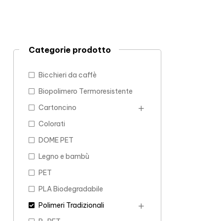
Categorie prodotto
Bicchieri da caffè
Biopolimero Termoresistente
Cartoncino
Colorati
DOME PET
Legno e bambù
PET
PLA Biodegradabile
Polimeri Tradizionali