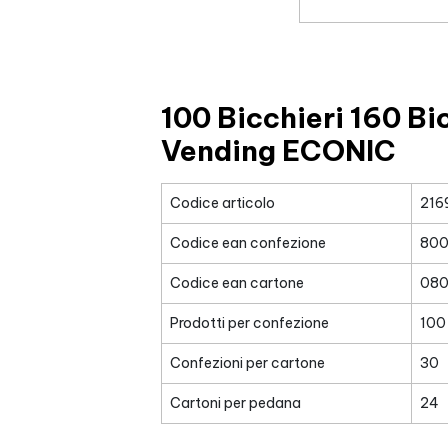
100 Bicchieri 160 Bi
Vending ECONIC
Codice articolo
216
Codice ean confezione
800
Codice ean cartone
080
Prodotti per confezione
100
Confezioni per cartone
30
Cartoni per pedana
24