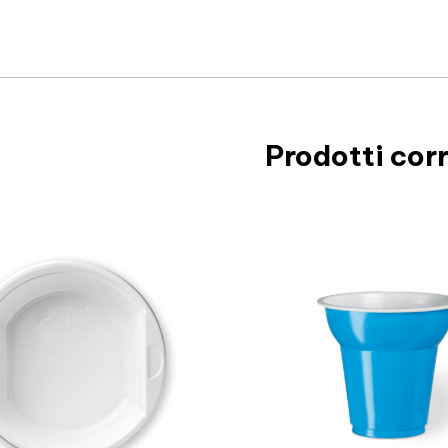
Prodotti corr