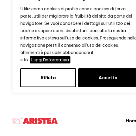
Utilizziamo cookies di profilazione e cookies di terza
parte, utili per migliorare la fruibilità del sito da parte del
navigatore. Se vuoi conoscere i dettagli sull’utilizzo dei
cookie e sapere come disabilitarli, consulta la nostra
informativa estesa sull’uso dei cookies. Proseguendo nell
navigazione presti il consenso all’uso dei cookies,
altrimenti è possibile abbandonare il
sito.
Leggi l'informativa
Rifiuta
Accetta
Hom