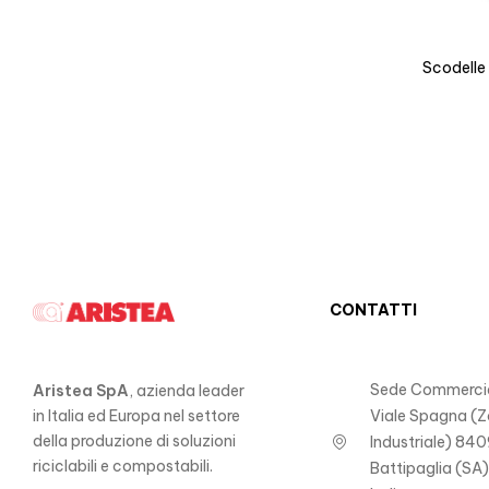
Scodelle
CONTATTI
Sede Commercia
Aristea SpA
, azienda leader
in Italia ed Europa nel settore
Viale Spagna (
della produzione di soluzioni
Industriale) 840
riciclabili e compostabili.
Battipaglia (SA