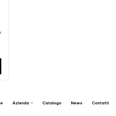
a
e
Azienda
Catalogo
News
Contatti