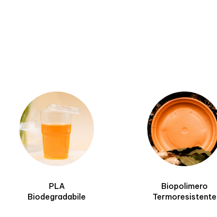
PLA
Biopolimero
Biodegradabile
Termoresistente