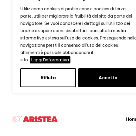
Utilizziamo cookies di profilazione e cookies di terza
parte, utili per migliorare la fruibilità del sito da parte del
navigatore. Se vuoi conoscere i dettagli sull’utilizzo dei
cookie e sapere come disabilitarli, consulta la nostra
informativa estesa sull’uso dei cookies. Proseguendo nell
navigazione presti il consenso all’uso dei cookies,
altrimenti è possibile abbandonare il
sito.
Leggi l'informativa
Rifiuta
Accetta
Hom