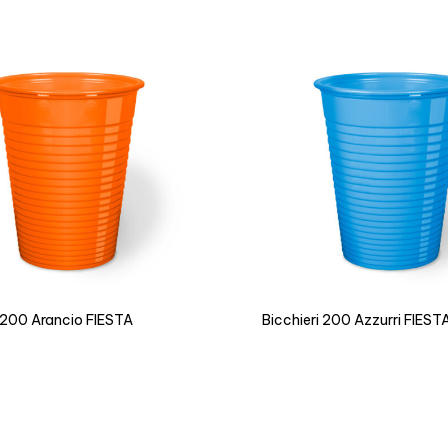
i 200 Arancio FIESTA
Bicchieri 200 Azzurri FIEST