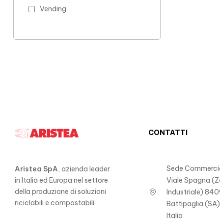
Vending
CONTATTI
Sede Commercia
Aristea SpA
, azienda leader
in Italia ed Europa nel settore
Viale Spagna (
della produzione di soluzioni
Industriale) 840
riciclabili e compostabili.
Battipaglia (SA
Italia