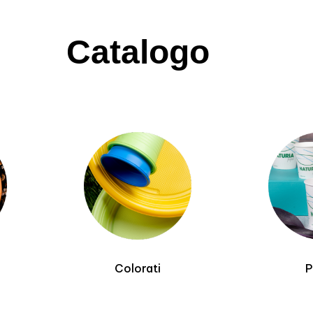
Catalogo
Colorati
P