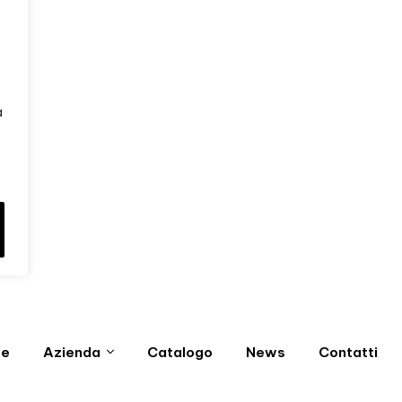
a
e
Azienda
Catalogo
News
Contatti