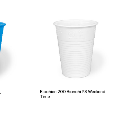
Bicchieri 200 Bianchi PS Weekend
A
Time