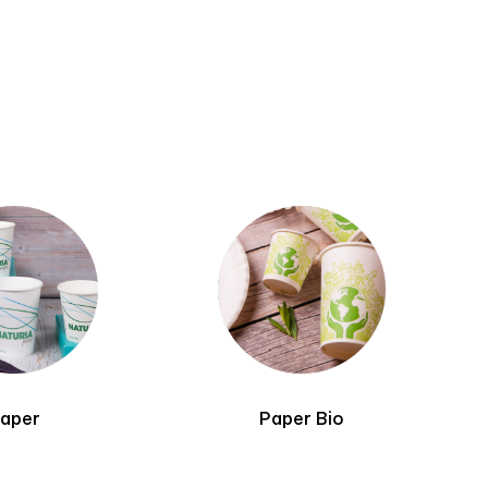
aper
Paper Bio