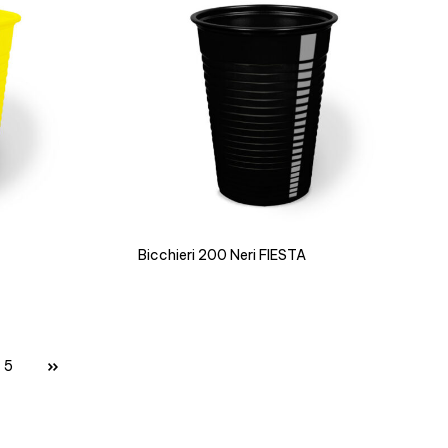
Bicchieri 200 Neri FIESTA
5