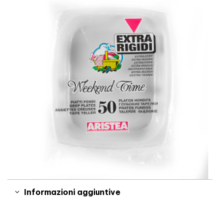
Informazioni aggiuntive