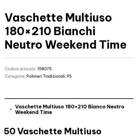
Vaschette Multiuso
180×210 Bianchi
Neutro Weekend Time
Codice articolo:
158075
Categorie:
Polimeri Tradizionali
,
PS
Vaschette Multiuso 180×210 Bianco Neutro
Weekend Time
50 Vaschette Multiuso