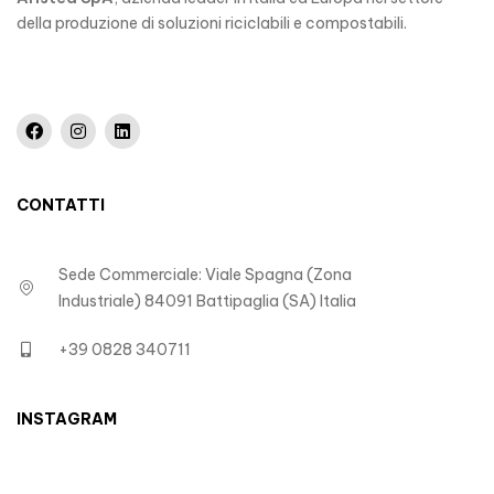
della produzione di soluzioni riciclabili e compostabili.
CONTATTI
Sede Commerciale: Viale Spagna (Zona
Industriale) 84091 Battipaglia (SA) Italia
+39 0828 340711
INSTAGRAM