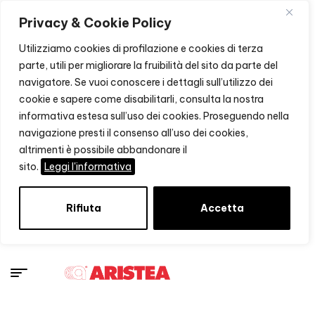
Privacy & Cookie Policy
Utilizziamo cookies di profilazione e cookies di terza
parte, utili per migliorare la fruibilità del sito da parte del
navigatore. Se vuoi conoscere i dettagli sull’utilizzo dei
cookie e sapere come disabilitarli, consulta la nostra
informativa estesa sull’uso dei cookies. Proseguendo nella
navigazione presti il consenso all’uso dei cookies,
altrimenti è possibile abbandonare il
sito.
Leggi l'informativa
Rifiuta
Accetta