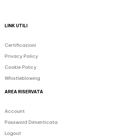
LINK UTILI
Certificazioni
Privacy Policy
Cookie Policy
Whistleblowing
AREA RISERVATA
Account
Password Dimenticata
Logout