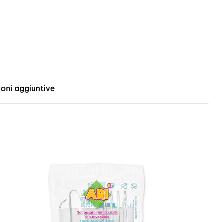
oni aggiuntive