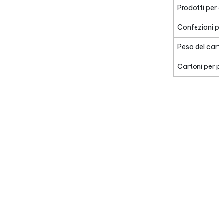
Prodotti per
Confezioni p
Peso del car
Cartoni per