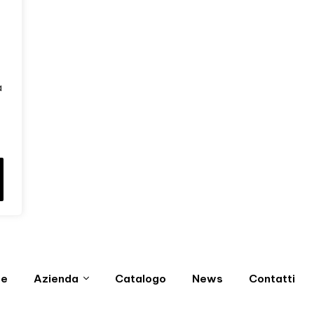
a
e
Azienda
Catalogo
News
Contatti