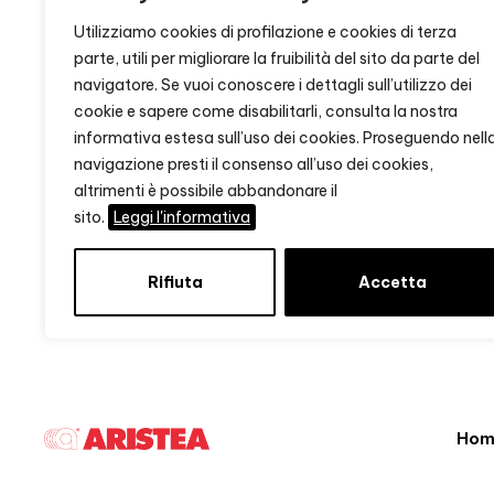
Utilizziamo cookies di profilazione e cookies di terza
parte, utili per migliorare la fruibilità del sito da parte del
navigatore. Se vuoi conoscere i dettagli sull’utilizzo dei
cookie e sapere come disabilitarli, consulta la nostra
informativa estesa sull’uso dei cookies. Proseguendo nell
navigazione presti il consenso all’uso dei cookies,
altrimenti è possibile abbandonare il
sito.
Leggi l'informativa
Rifiuta
Accetta
Hom