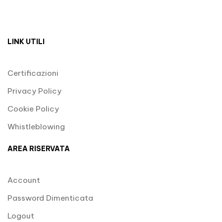
LINK UTILI
Certificazioni
Privacy Policy
Cookie Policy
Whistleblowing
AREA RISERVATA
Account
Password Dimenticata
Logout