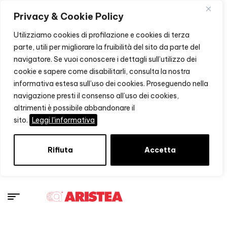
Privacy & Cookie Policy
Utilizziamo cookies di profilazione e cookies di terza
parte, utili per migliorare la fruibilità del sito da parte del
navigatore. Se vuoi conoscere i dettagli sull’utilizzo dei
cookie e sapere come disabilitarli, consulta la nostra
informativa estesa sull’uso dei cookies. Proseguendo nella
navigazione presti il consenso all’uso dei cookies,
altrimenti è possibile abbandonare il
sito.
Leggi l'informativa
Rifiuta
Accetta