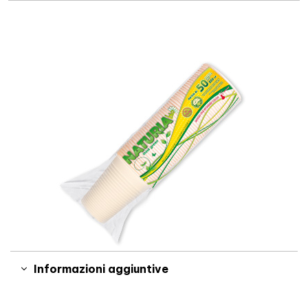
Informazioni aggiuntive