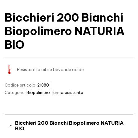
Bicchieri 200 Bianchi
Biopolimero NATURIA
BIO
Resistenti a cibi e bevande calde
Codice articolo:
218801
Categorie:
Biopolimero Termoresistente
Bicchieri 200 Bianchi Biopolimero NATURIA
BIO