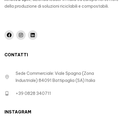
della produzione di soluzioni riciclabili e compostabili.
CONTATTI
Sede Commerciale: Viale Spagna (Zona
Industriale) 84091 Battipaglia (SA) Italia
+39 0828 340711
INSTAGRAM