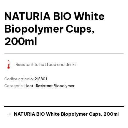
NATURIA BIO White
Biopolymer Cups,
200ml
Resistant to hot food and drinks
Codice articolo:
218801
Categorie:
Heat-Resistant Biopolymer
NATURIA BIO White Biopolymer Cups, 200ml