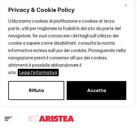
Privacy & Cookie Policy
Utilizziamo cookies di profilazione e cookies di terza
parte, utili per migliorare la fruibilità del sito da parte del
navigatore. Se vuoi conoscere i dettagli sull’utilizzo dei
cookie e sapere come disabilitarli, consulta la nostra
informativa estesa sull’uso dei cookies. Proseguendo nella
navigazione presti il consenso all’uso dei cookies,
altrimenti è possibile abbandonare il
sito.
Leggi l'informativa
Rifiuta
Accetta