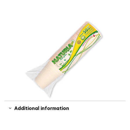
Additional information