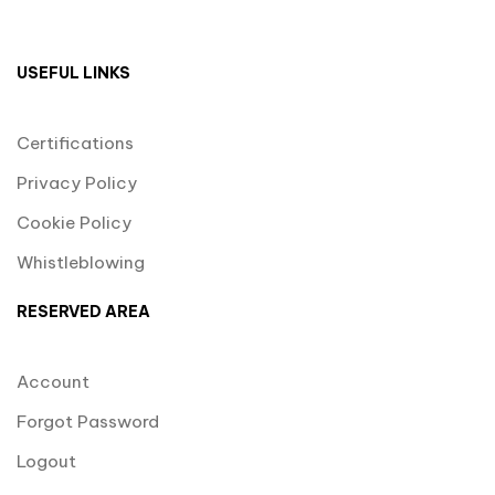
USEFUL LINKS
Certifications
Privacy Policy
Cookie Policy
Whistleblowing
RESERVED AREA
Account
Forgot Password
Logout