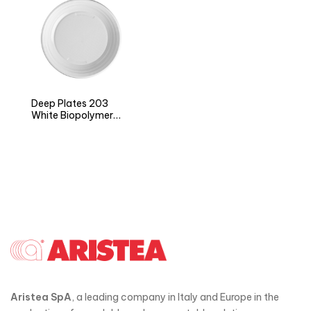
Deep Plates 203
White Biopolymer
NATURIA BIO
Aristea SpA
, a leading company in Italy and Europe in the