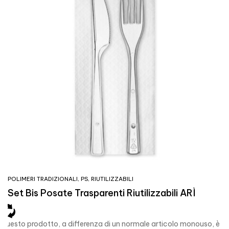
POLIMERI TRADIZIONALI
,
PS
,
RIUTILIZZABILI
Set Bis Posate Trasparenti Riutilizzabili ARÌ
Questo prodotto, a differenza di un normale articolo monouso, è