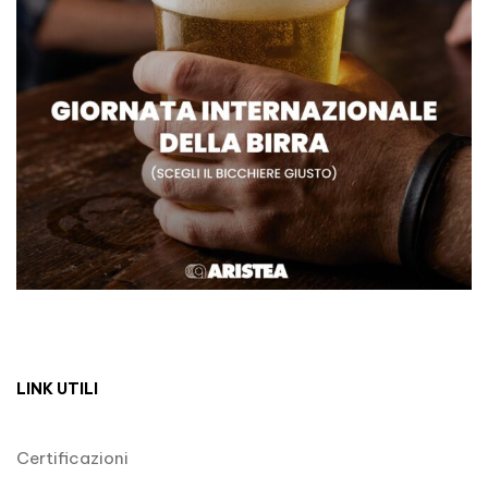
LINK UTILI
Certificazioni