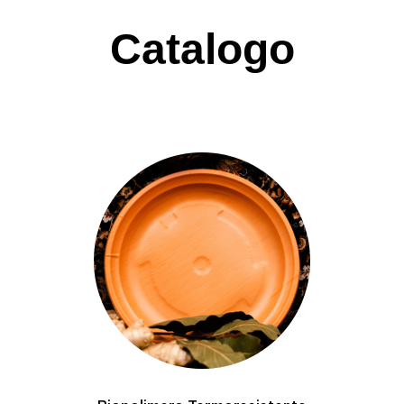
Catalogo