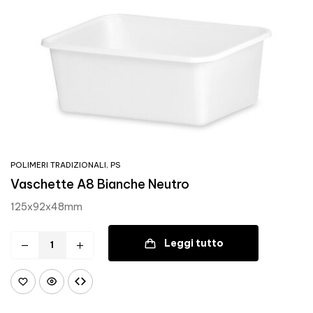
POLIMERI TRADIZIONALI
,
PS
Vaschette A8 Bianche Neutro
125x92x48mm
Leggi tutto