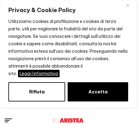
Privacy & Cookie Policy
Utilizziamo cookies di profilazione e cookies di terza
parte, utili per migliorare la fruibilità del sito da parte del
navigatore. Se vuoi conoscere i dettagli sull’utilizzo dei
cookie e sapere come disabilitarli, consulta la nostra
informativa estesa sull’uso dei cookies. Proseguendo nella
navigazione presti il consenso all’uso dei cookies,
altrimenti è possibile abbandonare il
sito.
Leggi l'informativa
Rifiuta
Accetta