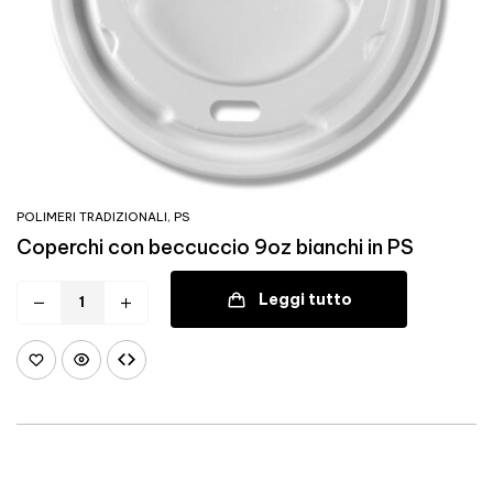
POLIMERI TRADIZIONALI
,
PS
Coperchi con beccuccio 9oz bianchi in PS
Leggi tutto