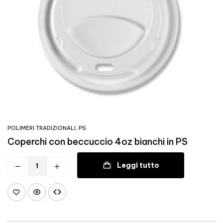
POLIMERI TRADIZIONALI
,
PS
Coperchi con beccuccio 4oz bianchi in PS
Leggi tutto