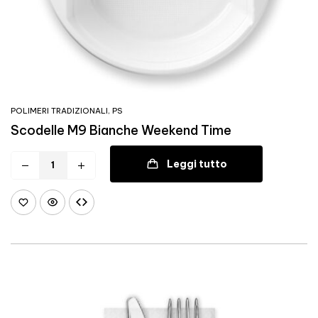
POLIMERI TRADIZIONALI
,
PS
Scodelle M9 Bianche Weekend Time
Leggi tutto