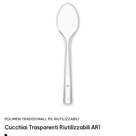
POLIMERI TRADIZIONALI
,
PS
,
RIUTILIZZABILI
Cucchiai Trasparenti Riutilizzabili ARÌ