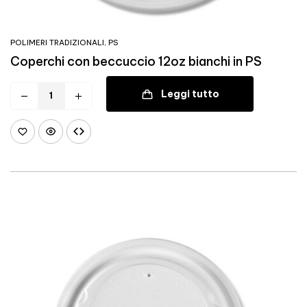
POLIMERI TRADIZIONALI
,
PS
Coperchi con beccuccio 12oz bianchi in PS
Leggi tutto