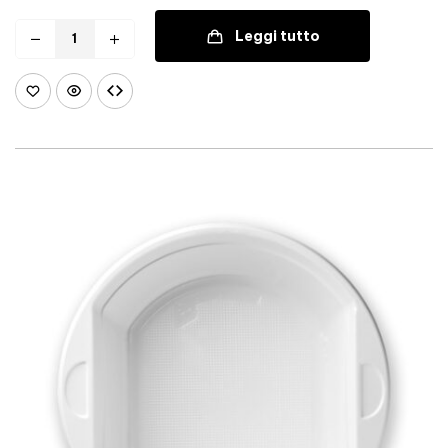
Leggi tutto