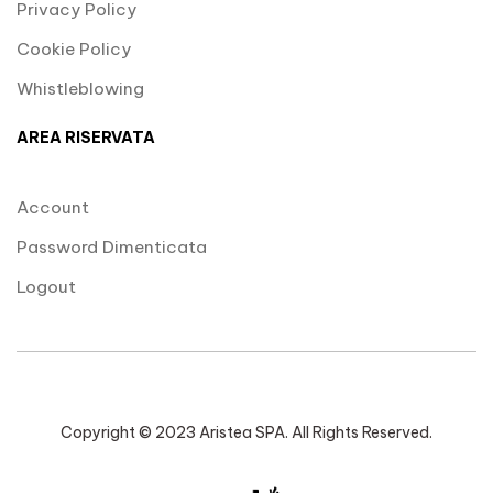
Privacy Policy
Cookie Policy
Whistleblowing
AREA RISERVATA
Account
Password Dimenticata
Logout
Copyright © 2023 Aristea SPA. All Rights Reserved.