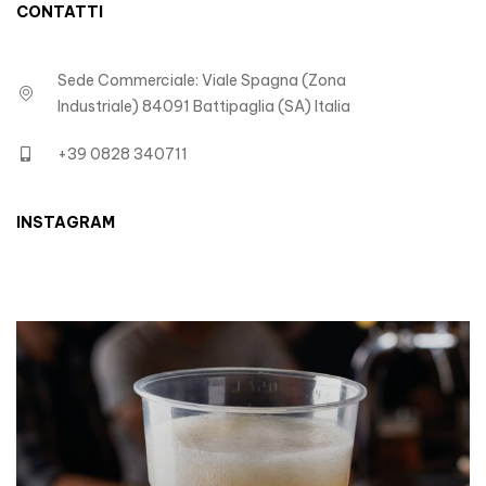
CONTATTI
Sede Commerciale: Viale Spagna (Zona
Industriale) 84091 Battipaglia (SA) Italia
+39 0828 340711
INSTAGRAM