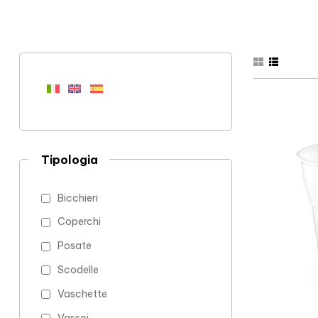
Tipologia
Bicchieri
Coperchi
Posate
Scodelle
Vaschette