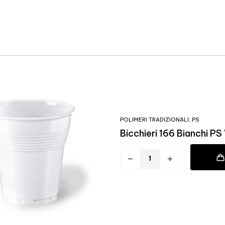
POLIMERI TRADIZIONALI
,
PS
Bicchieri 166 Bianchi P