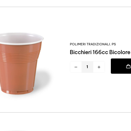
POLIMERI TRADIZIONALI
,
PS
Bicchieri 166cc Bicolo