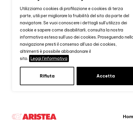
Utilizziamo cookies di profilazione e cookies di terza
parte, utili per migliorare la fruibilità del sito da parte del
navigatore. Se vuoi conoscere i dettagli sull’utilizzo dei
cookie e sapere come disabilitarli, consulta la nostra
informativa estesa sull’uso dei cookies. Proseguendo nell
navigazione presti il consenso all’uso dei cookies,
altrimenti è possibile abbandonare il
sito.
Leggi l'informativa
Rifiuta
Accetta
Hom