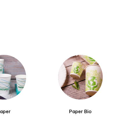
aper
Paper Bio