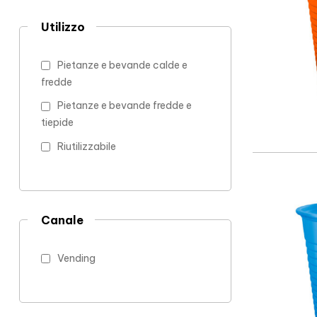
Utilizzo
Pietanze e bevande calde e
fredde
Pietanze e bevande fredde e
tiepide
Riutilizzabile
Canale
Vending