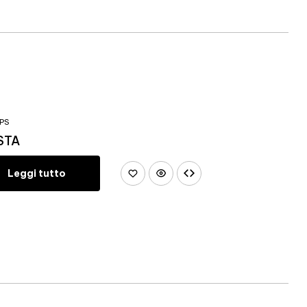
PS
ESTA
Leggi tutto