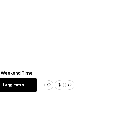
PS Weekend Time
Leggi tutto