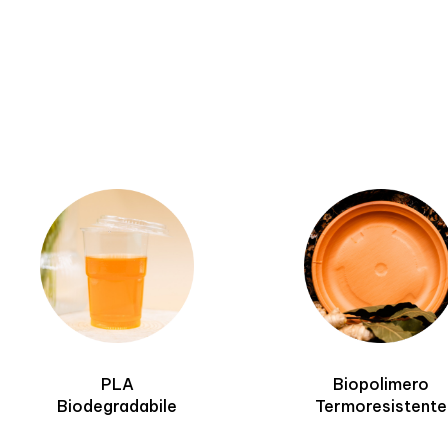
PLA
Biopolimero
Biodegradabile
Termoresistente