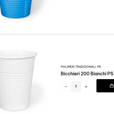
POLIMERI TRADIZIONALI
,
PS
Bicchieri 200 Bianchi 