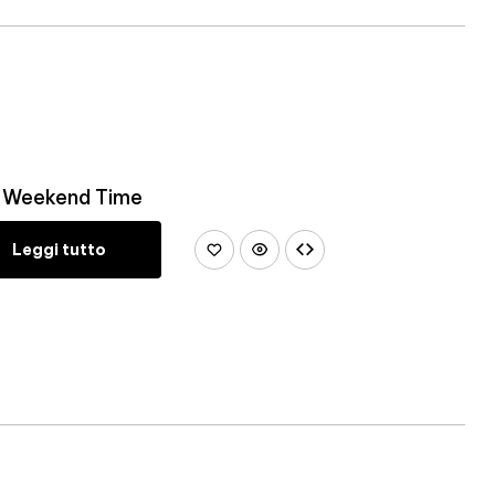
re Weekend Time
Leggi tutto