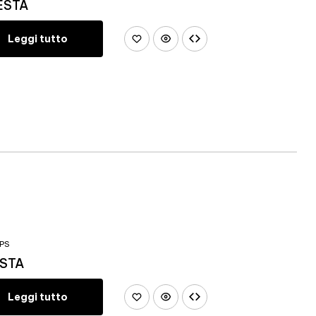
IESTA
Leggi tutto
PS
ESTA
Leggi tutto