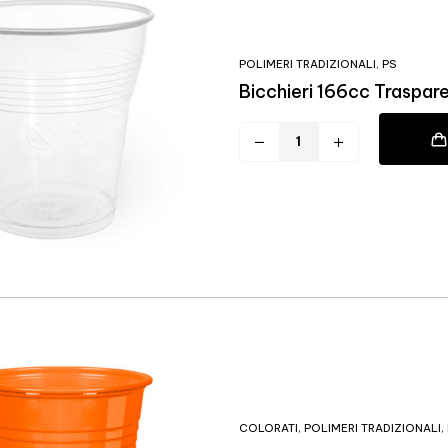
POLIMERI TRADIZIONALI
,
PS
Bicchieri 166cc Traspa
COLORATI
,
POLIMERI TRADIZIONALI
,