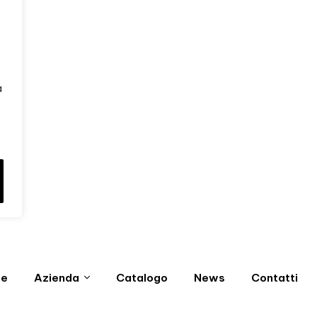
a
e
Azienda
Catalogo
News
Contatti