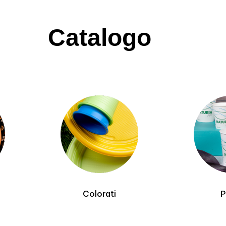
Catalogo
Colorati
P