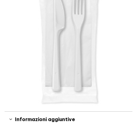
Informazioni aggiuntive