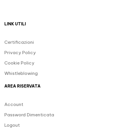
LINK UTILI
Certificazioni
Privacy Policy
Cookie Policy
Whistleblowing
AREA RISERVATA
Account
Password Dimenticata
Logout