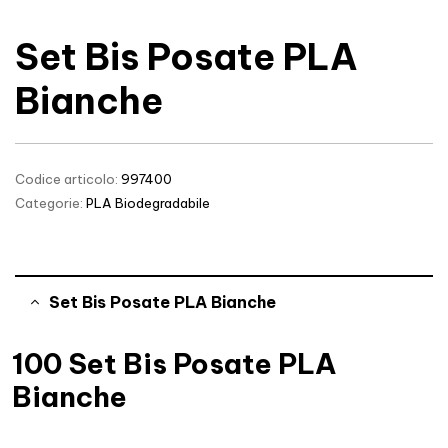
Set Bis Posate PLA
Bianche
Codice articolo:
997400
Categorie:
PLA Biodegradabile
Set Bis Posate PLA Bianche
100 Set Bis Posate PLA
Bianche