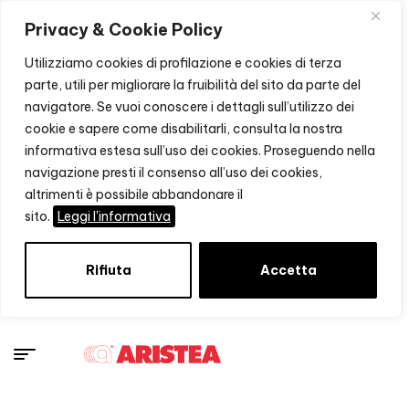
Privacy & Cookie Policy
Utilizziamo cookies di profilazione e cookies di terza
parte, utili per migliorare la fruibilità del sito da parte del
navigatore. Se vuoi conoscere i dettagli sull’utilizzo dei
cookie e sapere come disabilitarli, consulta la nostra
informativa estesa sull’uso dei cookies. Proseguendo nella
navigazione presti il consenso all’uso dei cookies,
altrimenti è possibile abbandonare il
sito.
Leggi l'informativa
Rifiuta
Accetta