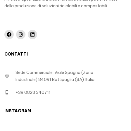
della produzione di soluzioni riciclabili e compostabili.
CONTATTI
Sede Commerciale: Viale Spagna (Zona
Industriale) 84091 Battipaglia (SA) Italia
+39 0828 340711
INSTAGRAM