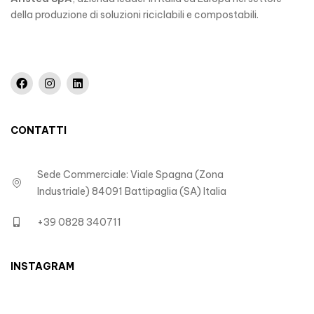
della produzione di soluzioni riciclabili e compostabili.
CONTATTI
Sede Commerciale: Viale Spagna (Zona
Industriale) 84091 Battipaglia (SA) Italia
+39 0828 340711
INSTAGRAM