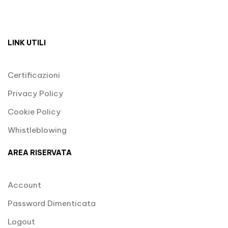
LINK UTILI
Certificazioni
Privacy Policy
Cookie Policy
Whistleblowing
AREA RISERVATA
Account
Password Dimenticata
Logout