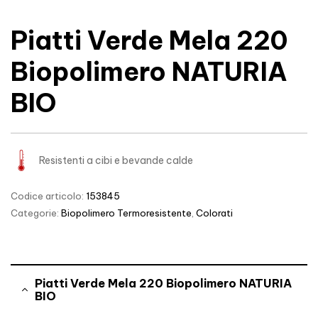
Piatti Verde Mela 220
Biopolimero NATURIA
BIO
Resistenti a cibi e bevande calde
Codice articolo:
153845
Categorie:
Biopolimero Termoresistente
,
Colorati
Piatti Verde Mela 220 Biopolimero NATURIA
BIO