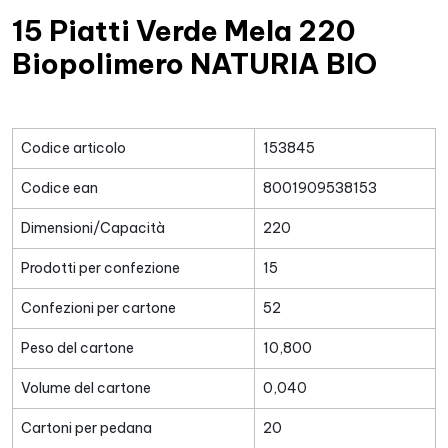
15 Piatti Verde Mela 220
Biopolimero NATURIA BIO
Codice articolo
153845
Codice ean
8001909538153
Dimensioni/Capacità
220
Prodotti per confezione
15
Confezioni per cartone
52
Peso del cartone
10,800
Volume del cartone
0,040
Cartoni per pedana
20