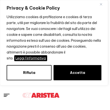
Privacy & Cookie Policy
Utilizziamo cookies di profilazione e cookies di terza
parte, utili per migliorare la fruibilità del sito da parte del
navigatore. Se vuoi conoscere i dettagli sull’utilizzo dei
cookie e sapere come disabilitarli, consulta la nostra
informativa estesa sull’uso dei cookies. Proseguendo nella
navigazione presti il consenso all’uso dei cookies,
altrimenti è possibile abbandonare il
sito.
Leggi l'informativa
Rifiuta
Accetta