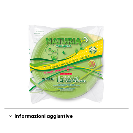
Informazioni aggiuntive