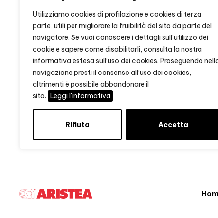
Utilizziamo cookies di profilazione e cookies di terza
parte, utili per migliorare la fruibilità del sito da parte del
navigatore. Se vuoi conoscere i dettagli sull’utilizzo dei
cookie e sapere come disabilitarli, consulta la nostra
informativa estesa sull’uso dei cookies. Proseguendo nell
navigazione presti il consenso all’uso dei cookies,
altrimenti è possibile abbandonare il
sito.
Leggi l'informativa
Rifiuta
Accetta
Hom