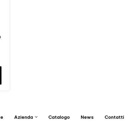
a
e
Azienda
Catalogo
News
Contatti