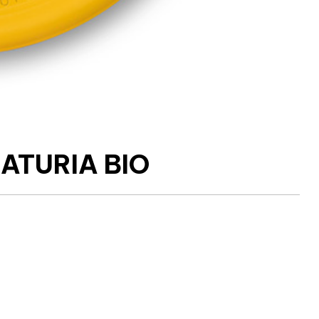
 NATURIA BIO