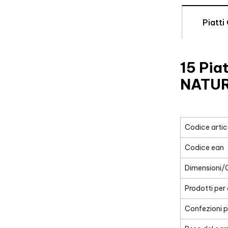
Piatti
15 Pia
NATUR
Codice artic
Codice ean
Dimensioni/
Prodotti per
Confezioni p