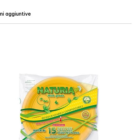
ni aggiuntive