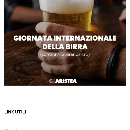
LINK UTILI