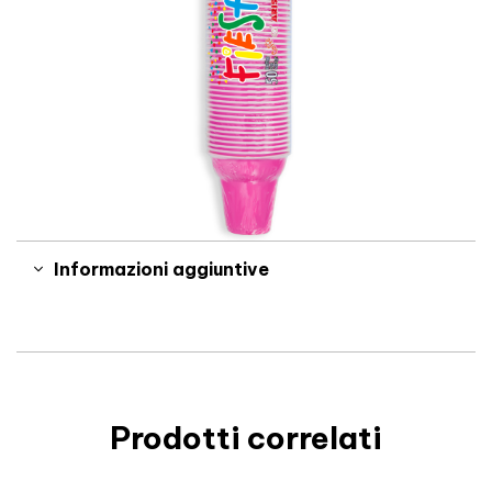
Informazioni aggiuntive
Prodotti correlati