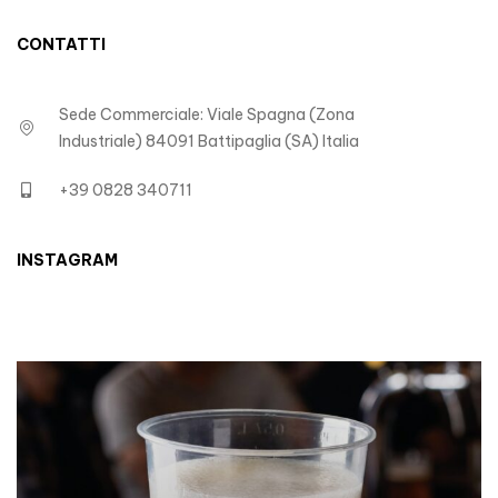
CONTATTI
Sede Commerciale: Viale Spagna (Zona
Industriale) 84091 Battipaglia (SA) Italia
+39 0828 340711
INSTAGRAM