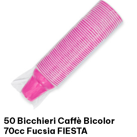
50 Bicchieri Caffè Bicolor
70cc Fucsia FIESTA