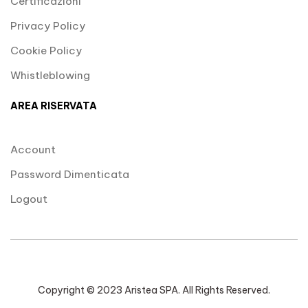
Certificazioni
Privacy Policy
Cookie Policy
Whistleblowing
AREA RISERVATA
Account
Password Dimenticata
Logout
Copyright © 2023 Aristea SPA. All Rights Reserved.