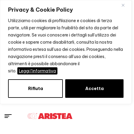
Privacy & Cookie Policy
Utilizziamo cookies di profilazione e cookies di terza
parte, utili per migliorare la fruibilità del sito da parte del
navigatore. Se vuoi conoscere i dettagli sull’utilizzo dei
cookie e sapere come disabilitarli, consulta la nostra
informativa estesa sull’uso dei cookies. Proseguendo nella
navigazione presti il consenso all’uso dei cookies,
altrimenti è possibile abbandonare il
sito.
Leggi l'informativa
Rifiuta
Accetta