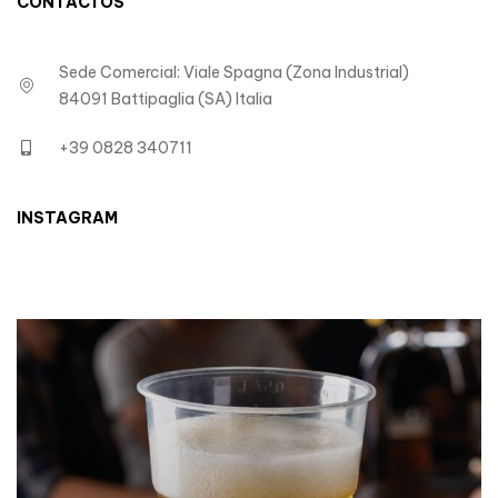
CONTACTOS
Sede Comercial: Viale Spagna (Zona Industrial)
84091 Battipaglia (SA) Italia
+39 0828 340711
INSTAGRAM