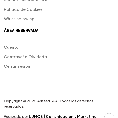
Política de Cookies
Whistleblowing
ÁREA RESERVADA
Cuenta
Contraseña Olvidada
Cerrar sesión
Copyright © 2023 Aristea SPA. Todos los derechos
reservados.
Realizado por
LUMOS | Comunicación y Marketing