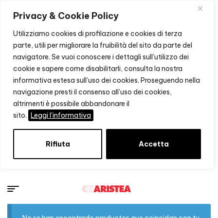
Privacy & Cookie Policy
Utilizziamo cookies di profilazione e cookies di terza
parte, utili per migliorare la fruibilità del sito da parte del
navigatore. Se vuoi conoscere i dettagli sull’utilizzo dei
cookie e sapere come disabilitarli, consulta la nostra
informativa estesa sull’uso dei cookies. Proseguendo nella
navigazione presti il consenso all’uso dei cookies,
altrimenti è possibile abbandonare il
sito.
Leggi l'informativa
Rifiuta
Accetta