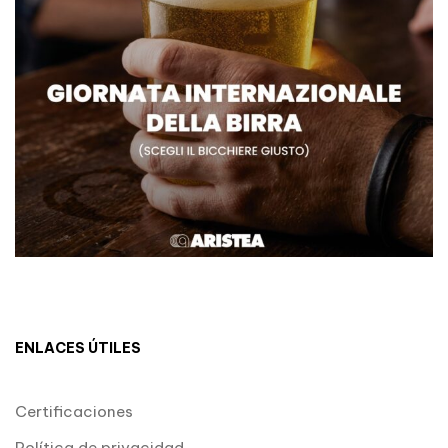
ENLACES ÚTILES
Certificaciones
Política de privacidad