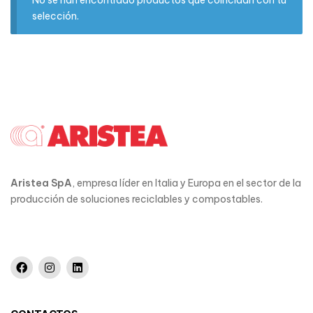
No se han encontrado productos que coincidan con tu
selección.
Aristea SpA
, empresa líder en Italia y Europa en el sector de la
producción de soluciones reciclables y compostables.