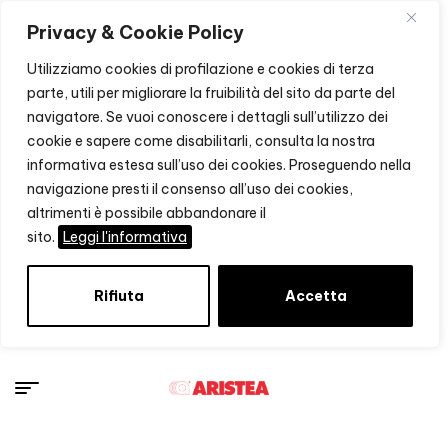
Privacy & Cookie Policy
Utilizziamo cookies di profilazione e cookies di terza
parte, utili per migliorare la fruibilità del sito da parte del
navigatore. Se vuoi conoscere i dettagli sull’utilizzo dei
cookie e sapere come disabilitarli, consulta la nostra
informativa estesa sull’uso dei cookies. Proseguendo nella
navigazione presti il consenso all’uso dei cookies,
altrimenti è possibile abbandonare il
sito.
Leggi l'informativa
Rifiuta
Accetta