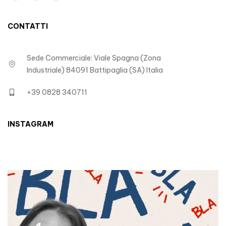
CONTATTI
Sede Commerciale: Viale Spagna (Zona
Industriale) 84091 Battipaglia (SA) Italia
+39 0828 340711
INSTAGRAM