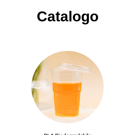
Catalogo