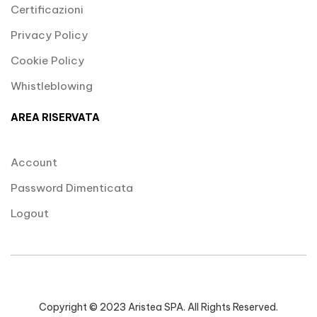
Certificazioni
Privacy Policy
Cookie Policy
Whistleblowing
AREA RISERVATA
Account
Password Dimenticata
Logout
Copyright © 2023 Aristea SPA. All Rights Reserved.