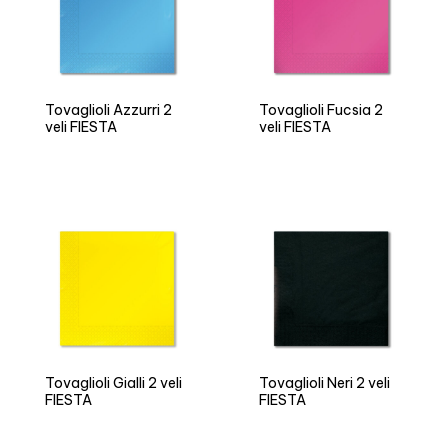
Tovaglioli Azzurri 2
Tovaglioli Fucsia 2
veli FIESTA
veli FIESTA
Tovaglioli Gialli 2 veli
Tovaglioli Neri 2 veli
FIESTA
FIESTA