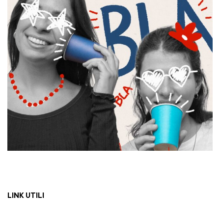
LINK UTILI