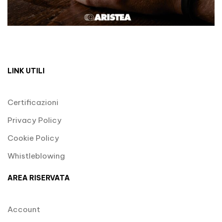
LINK UTILI
Certificazioni
Privacy Policy
Cookie Policy
Whistleblowing
AREA RISERVATA
Account