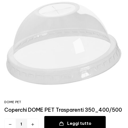
DOME PET
Coperchi DOME PET Trasparenti 350_400/500
Leggi tutto