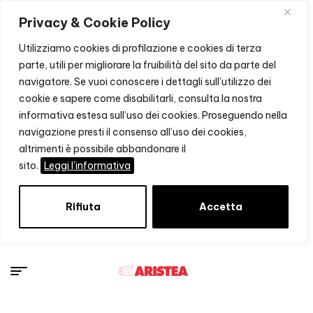
Privacy & Cookie Policy
Utilizziamo cookies di profilazione e cookies di terza
parte, utili per migliorare la fruibilità del sito da parte del
navigatore. Se vuoi conoscere i dettagli sull’utilizzo dei
cookie e sapere come disabilitarli, consulta la nostra
informativa estesa sull’uso dei cookies. Proseguendo nella
navigazione presti il consenso all’uso dei cookies,
altrimenti è possibile abbandonare il
sito.
Leggi l'informativa
Rifiuta
Accetta