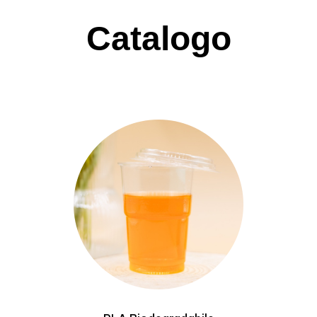
Catalogo