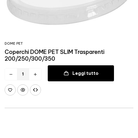
DOME PET
Coperchi DOME PET SLIM Trasparenti
200/250/300/350
Leggi tutto