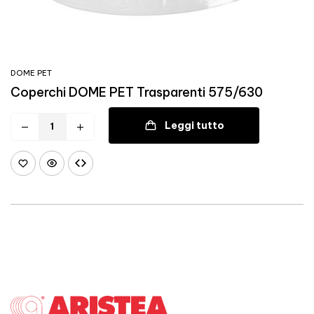
DOME PET
Coperchi DOME PET Trasparenti 575/630
Leggi tutto