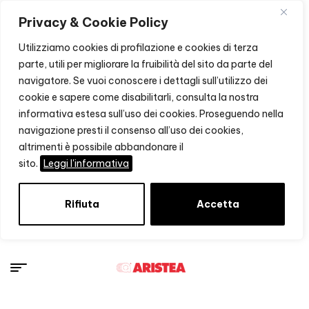
Privacy & Cookie Policy
Utilizziamo cookies di profilazione e cookies di terza
parte, utili per migliorare la fruibilità del sito da parte del
navigatore. Se vuoi conoscere i dettagli sull’utilizzo dei
cookie e sapere come disabilitarli, consulta la nostra
informativa estesa sull’uso dei cookies. Proseguendo nella
navigazione presti il consenso all’uso dei cookies,
altrimenti è possibile abbandonare il
sito.
Leggi l'informativa
Rifiuta
Accetta