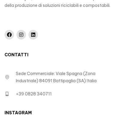
della produzione di soluzioni riciclabili e compostabili.
CONTATTI
Sede Commerciale: Viale Spagna (Zona
Industriale) 84091 Battipaglia (SA) Italia
+39 0828 340711
INSTAGRAM