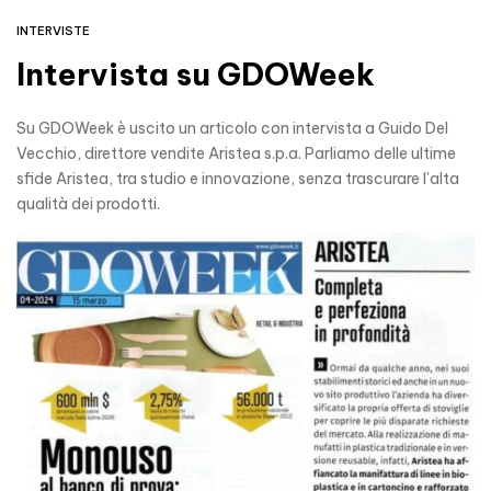
INTERVISTE
Intervista su GDOWeek
Su GDOWeek è uscito un articolo con intervista a Guido Del
Vecchio, direttore vendite Aristea s.p.a. Parliamo delle ultime
sfide Aristea, tra studio e innovazione, senza trascurare l’alta
qualità dei prodotti.