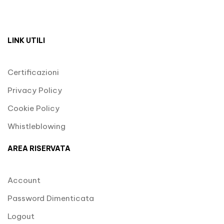
LINK UTILI
Certificazioni
Privacy Policy
Cookie Policy
Whistleblowing
AREA RISERVATA
Account
Password Dimenticata
Logout