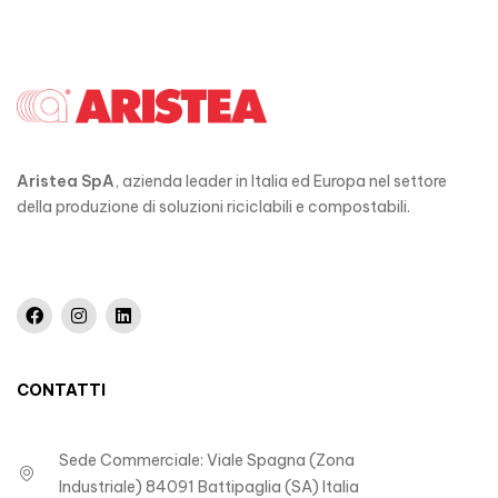
Aristea SpA
, azienda leader in Italia ed Europa nel settore
della produzione di soluzioni riciclabili e compostabili.
CONTATTI
Sede Commerciale: Viale Spagna (Zona
Industriale) 84091 Battipaglia (SA) Italia