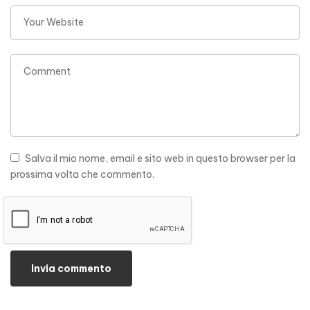
Salva il mio nome, email e sito web in questo browser per la
prossima volta che commento.