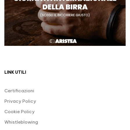
LINK UTILI
Certificazioni
Privacy Policy
Cookie Policy
Whistleblowing