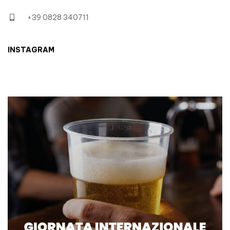
+39 0828 340711
INSTAGRAM