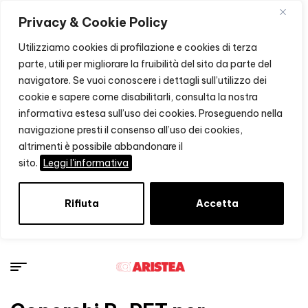
Privacy & Cookie Policy
Utilizziamo cookies di profilazione e cookies di terza
parte, utili per migliorare la fruibilità del sito da parte del
navigatore. Se vuoi conoscere i dettagli sull’utilizzo dei
cookie e sapere come disabilitarli, consulta la nostra
informativa estesa sull’uso dei cookies. Proseguendo nella
navigazione presti il consenso all’uso dei cookies,
altrimenti è possibile abbandonare il
sito.
Leggi l'informativa
Rifiuta
Accetta