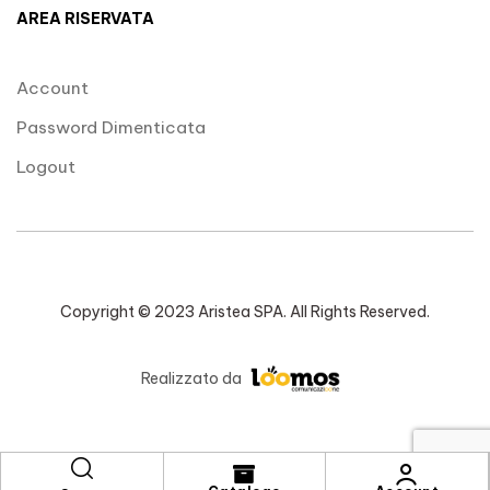
AREA RISERVATA
Account
Password Dimenticata
Logout
Copyright © 2023 Aristea SPA. All Rights Reserved.
Realizzato da