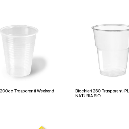
i 200cc Trasparenti Weekend
Bicchieri 250 Trasparenti P
NATURIA BIO