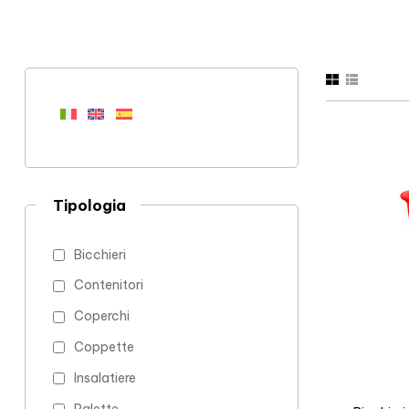
Tipologia
Bicchieri
Contenitori
Coperchi
Coppette
Insalatiere