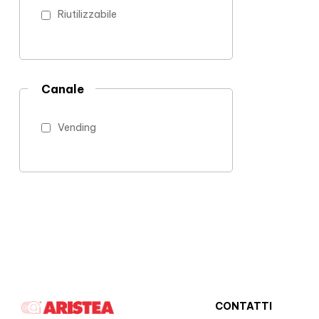
Riutilizzabile
Canale
Vending
CONTATTI