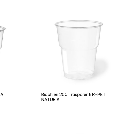
LA
Bicchieri 250 Trasparenti R-PET
NATURIA