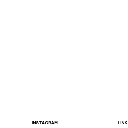
INSTAGRAM
LINK