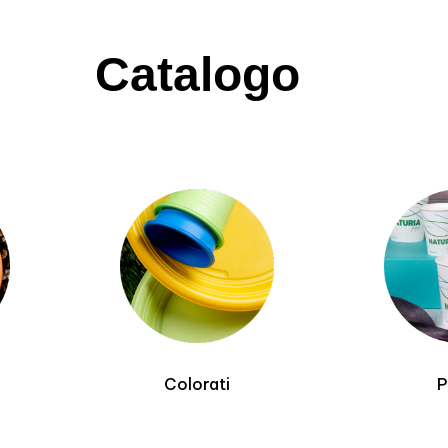
Catalogo
Paper