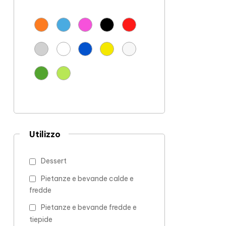
Utilizzo
Dessert
Pietanze e bevande calde e
fredde
Pietanze e bevande fredde e
tiepide