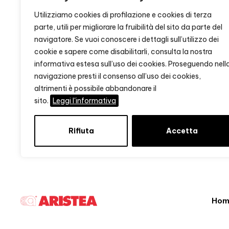
Utilizziamo cookies di profilazione e cookies di terza
parte, utili per migliorare la fruibilità del sito da parte del
navigatore. Se vuoi conoscere i dettagli sull’utilizzo dei
cookie e sapere come disabilitarli, consulta la nostra
informativa estesa sull’uso dei cookies. Proseguendo nell
navigazione presti il consenso all’uso dei cookies,
altrimenti è possibile abbandonare il
sito.
Leggi l'informativa
Rifiuta
Accetta
Hom