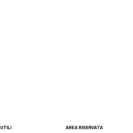
 UTILI
AREA RISERVATA