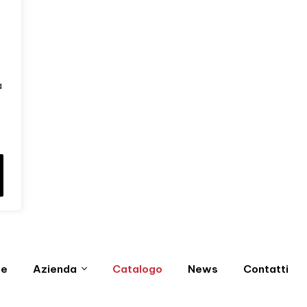
a
e
Azienda
Catalogo
News
Contatti