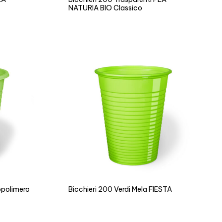
NATURIA BIO Classico
opolimero
Bicchieri 200 Verdi Mela FIESTA