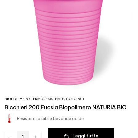
BIOPOLIMERO TERMORESISTENTE
,
COLORATI
Bicchieri 200 Fucsia Biopolimero NATURIA BIO
Resistenti a cibi e bevande calde
Leggi tutto