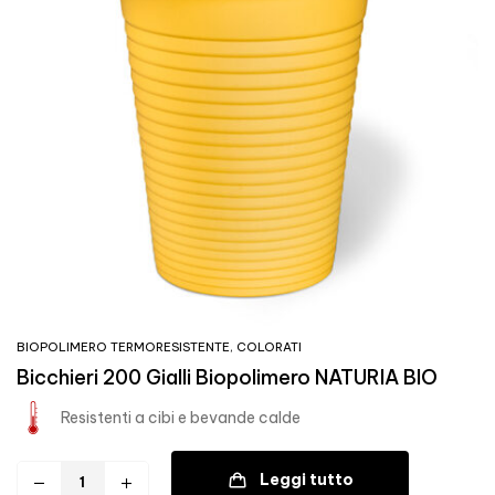
BIOPOLIMERO TERMORESISTENTE
,
COLORATI
Bicchieri 200 Gialli Biopolimero NATURIA BIO
Resistenti a cibi e bevande calde
Leggi tutto