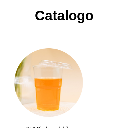
Catalogo