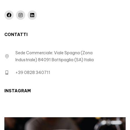
CONTATTI
Sede Commerciale: Viale Spagna (Zona
Industriale) 84091 Battipaglia (SA) Italia
+39 0828 340711
INSTAGRAM