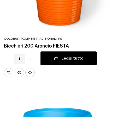
COLORATI
,
POLIMERI TRADIZIONALI
,
PS
Bicchieri 200 Arancio FIESTA
Leggi tutto