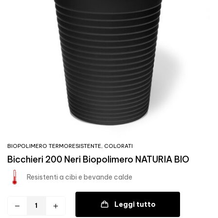
BIOPOLIMERO TERMORESISTENTE
,
COLORATI
Bicchieri 200 Neri Biopolimero NATURIA BIO
Resistenti a cibi e bevande calde
Leggi tutto