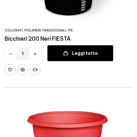
COLORATI
,
POLIMERI TRADIZIONALI
,
PS
Bicchieri 200 Neri FIESTA
Leggi tutto