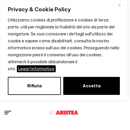
Privacy & Cookie Policy
Utilizziamo cookies di profilazione e cookies di terza
parte, utili per migliorare la fruibilità del sito da parte del
navigatore. Se vuoi conoscere i dettagli sull’utilizzo dei
cookie e sapere come disabilitarli, consulta la nostra
informativa estesa sull’uso dei cookies. Proseguendo nella
navigazione presti il consenso all’uso dei cookies,
altrimenti è possibile abbandonare il
sito.
Leggi l'informativa
Rifiuta
Accetta