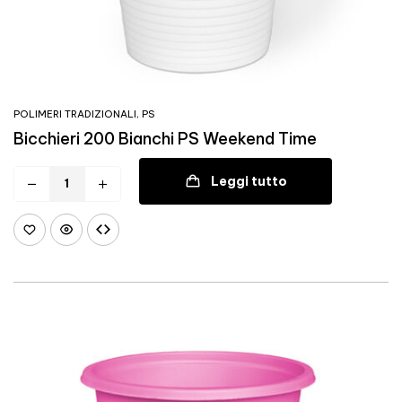
POLIMERI TRADIZIONALI
,
PS
Bicchieri 200 Bianchi PS Weekend Time
Leggi tutto