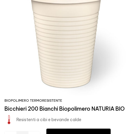
BIOPOLIMERO TERMORESISTENTE
Bicchieri 200 Bianchi Biopolimero NATURIA BIO
Resistenti a cibi e bevande calde