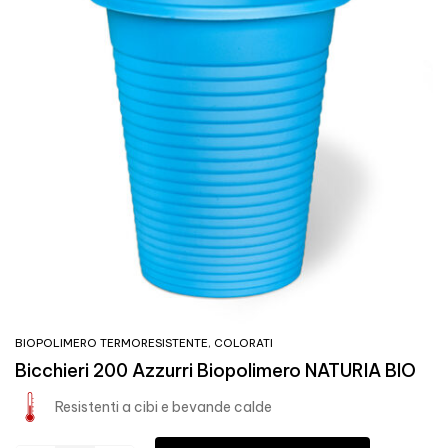
BIOPOLIMERO TERMORESISTENTE
,
COLORATI
Bicchieri 200 Azzurri Biopolimero NATURIA BIO
Resistenti a cibi e bevande calde