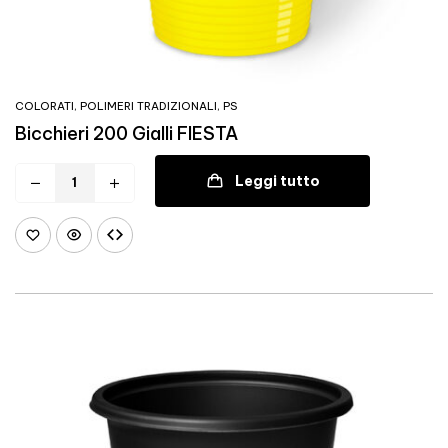
COLORATI
,
POLIMERI TRADIZIONALI
,
PS
Bicchieri 200 Gialli FIESTA
Leggi tutto