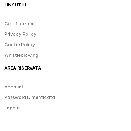
LINK UTILI
Certificazioni
Privacy Policy
Cookie Policy
Whistleblowing
AREA RISERVATA
Account
Password Dimenticata
Logout