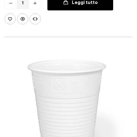
Leggi tutto