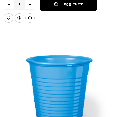
Leggi tutto