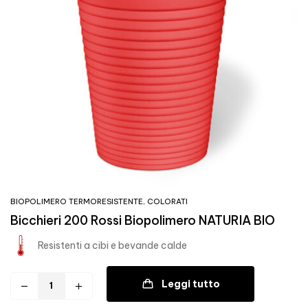
BIOPOLIMERO TERMORESISTENTE
,
COLORATI
Bicchieri 200 Rossi Biopolimero NATURIA BIO
Resistenti a cibi e bevande calde
Leggi tutto