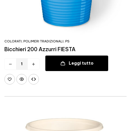
COLORATI
,
POLIMERI TRADIZIONALI
,
PS
Bicchieri 200 Azzurri FIESTA
Leggi tutto