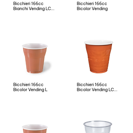
Bicchieri 166cc
Bicchieri 166cc
Bianchi Vending LC
Bicolor Vending
Neutro
Bicchieri 166cc
Bicchieri 166cc
Bicolor Vending L
Bicolor Vending LC
Neutro