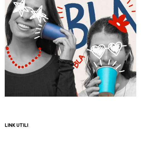
LINK UTILI