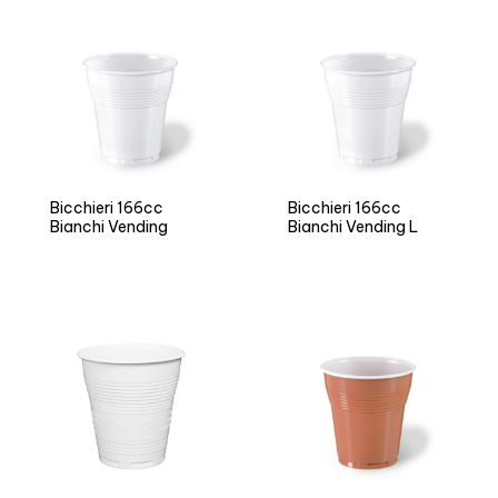
Bicchieri 166cc
Bicchieri 166cc
Bianchi Vending
Bianchi Vending L