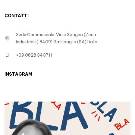
CONTATTI
Sede Commerciale: Viale Spagna (Zona
Industriale) 84091 Battipaglia (SA) Italia
+39 0828 340711
INSTAGRAM