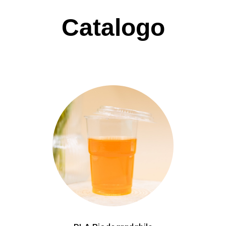
Catalogo