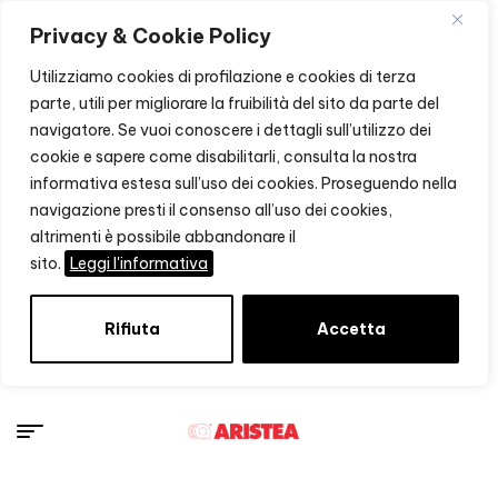
Privacy & Cookie Policy
Utilizziamo cookies di profilazione e cookies di terza
parte, utili per migliorare la fruibilità del sito da parte del
navigatore. Se vuoi conoscere i dettagli sull’utilizzo dei
cookie e sapere come disabilitarli, consulta la nostra
informativa estesa sull’uso dei cookies. Proseguendo nella
navigazione presti il consenso all’uso dei cookies,
altrimenti è possibile abbandonare il
sito.
Leggi l'informativa
Rifiuta
Accetta