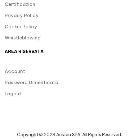
Certificazioni
Privacy Policy
Cookie Policy
Whistleblowing
AREA RISERVATA
Account
Password Dimenticata
Logout
Copyright © 2023 Aristea SPA. All Rights Reserved.