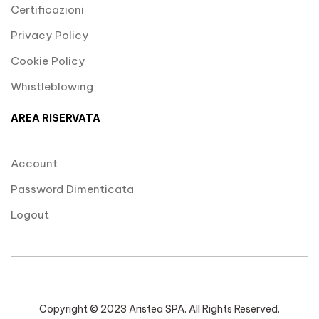
Certificazioni
Privacy Policy
Cookie Policy
Whistleblowing
AREA RISERVATA
Account
Password Dimenticata
Logout
Copyright © 2023 Aristea SPA. All Rights Reserved.