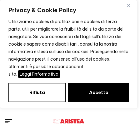
Privacy & Cookie Policy
Utilizziamo cookies di profilazione e cookies di terza
parte, utili per migliorare la fruibilità del sito da parte del
navigatore. Se vuoi conoscere i dettagli sull’utilizzo dei
cookie e sapere come disabilitarli, consulta la nostra
informativa estesa sull’uso dei cookies. Proseguendo nella
navigazione presti il consenso all’uso dei cookies,
altrimenti è possibile abbandonare il
sito.
Leggi l'informativa
Rifiuta
Accetta