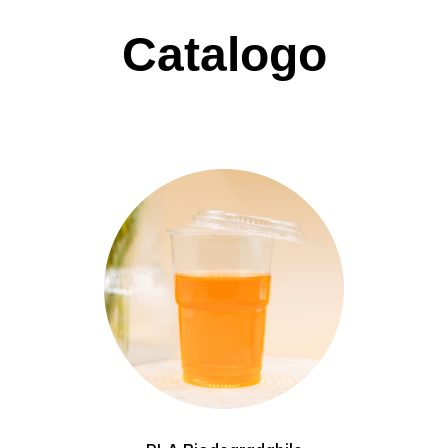
Catalogo