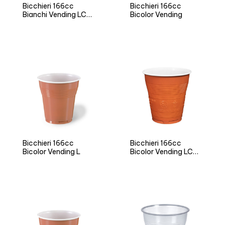
Bicchieri 166cc
Bicchieri 166cc
Bianchi Vending LC
Bicolor Vending
Neutro
Bicchieri 166cc
Bicchieri 166cc
Bicolor Vending L
Bicolor Vending LC
Neutro