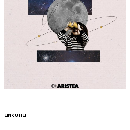
LINK UTILI