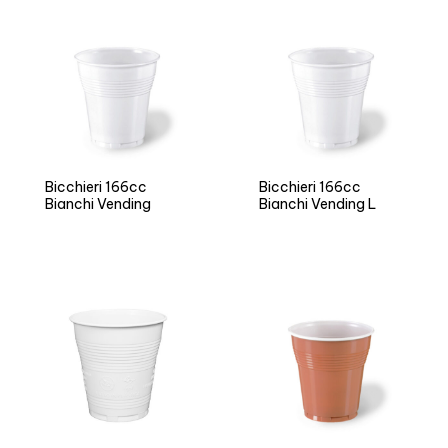
Bicchieri 166cc
Bicchieri 166cc
Bianchi Vending
Bianchi Vending L