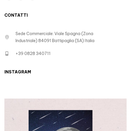
CONTATTI
Sede Commerciale: Viale Spagna (Zona
Industriale) 84091 Battipaglia (SA) Italia
+39 0828 340711
INSTAGRAM