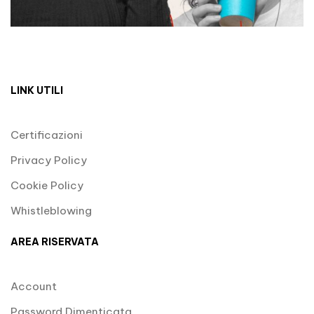
LINK UTILI
Certificazioni
Privacy Policy
Cookie Policy
Whistleblowing
AREA RISERVATA
Account
Password Dimenticata