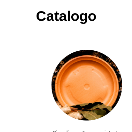
Catalogo