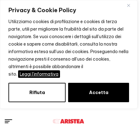
Privacy & Cookie Policy
Utilizziamo cookies di profilazione e cookies di terza
parte, utili per migliorare la fruibilità del sito da parte del
navigatore. Se vuoi conoscere i dettagli sull’utilizzo dei
cookie e sapere come disabilitarli, consulta la nostra
informativa estesa sull’uso dei cookies. Proseguendo nella
navigazione presti il consenso all’uso dei cookies,
altrimenti è possibile abbandonare il
sito.
Leggi l'informativa
Rifiuta
Accetta