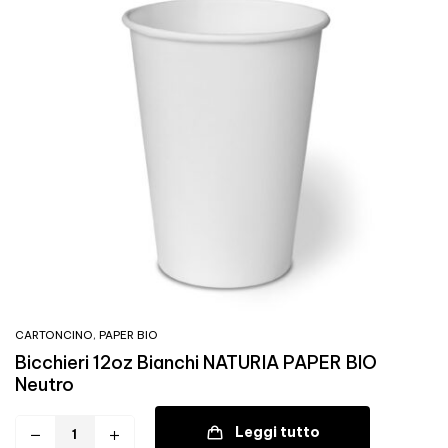
CARTONCINO
,
PAPER BIO
Bicchieri 12oz Bianchi NATURIA PAPER BIO
Neutro
Leggi tutto