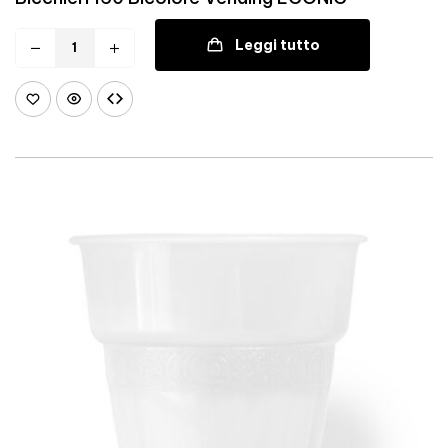
Leggi tutto