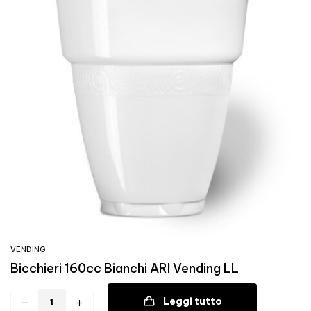
VENDING
Bicchieri 160cc Bianchi ARI Vending LL
Leggi tutto