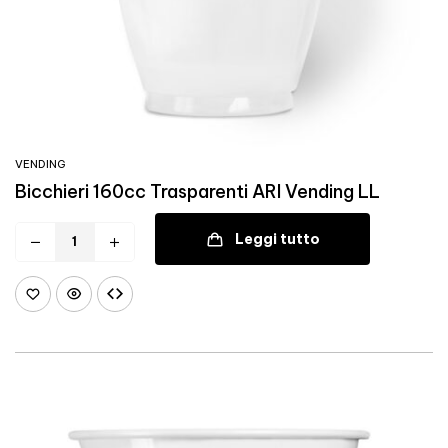
VENDING
Bicchieri 160cc Trasparenti ARI Vending LL
Leggi tutto