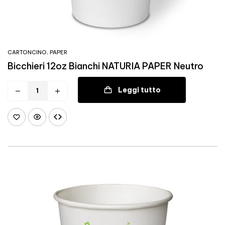
CARTONCINO
,
PAPER
Bicchieri 12oz Bianchi NATURIA PAPER Neutro
Leggi tutto