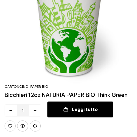
CARTONCINO
,
PAPER BIO
Bicchieri 12oz NATURIA PAPER BIO Think Green
Leggi tutto