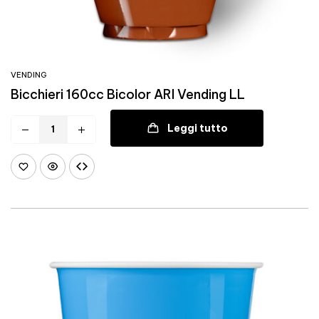
VENDING
Bicchieri 160cc Bicolor ARI Vending LL
Leggi tutto