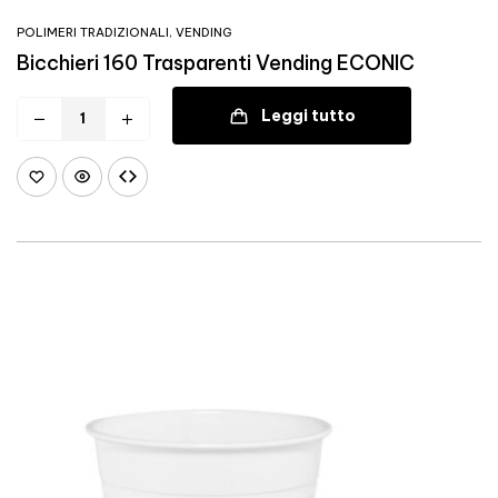
POLIMERI TRADIZIONALI
,
VENDING
Bicchieri 160 Trasparenti Vending ECONIC
Leggi tutto