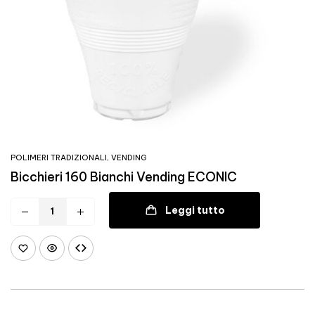
POLIMERI TRADIZIONALI
,
VENDING
Bicchieri 160 Bianchi Vending ECONIC
Leggi tutto