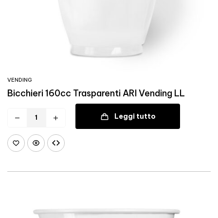
VENDING
Bicchieri 160cc Trasparenti ARI Vending LL
Leggi tutto