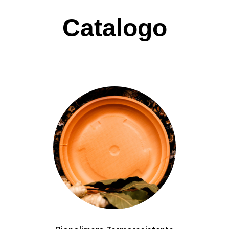
Catalogo