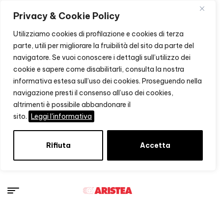
Privacy & Cookie Policy
Utilizziamo cookies di profilazione e cookies di terza
parte, utili per migliorare la fruibilità del sito da parte del
navigatore. Se vuoi conoscere i dettagli sull’utilizzo dei
cookie e sapere come disabilitarli, consulta la nostra
informativa estesa sull’uso dei cookies. Proseguendo nella
navigazione presti il consenso all’uso dei cookies,
altrimenti è possibile abbandonare il
sito.
Leggi l'informativa
Rifiuta
Accetta