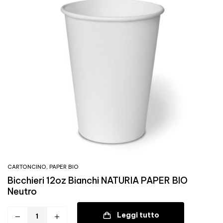
CARTONCINO
,
PAPER BIO
Bicchieri 12oz Bianchi NATURIA PAPER BIO
Neutro
Leggi tutto