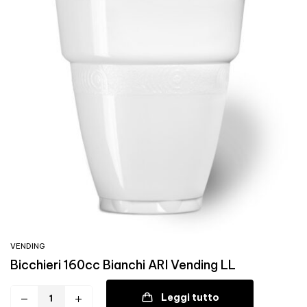
VENDING
Bicchieri 160cc Bianchi ARI Vending LL
Leggi tutto