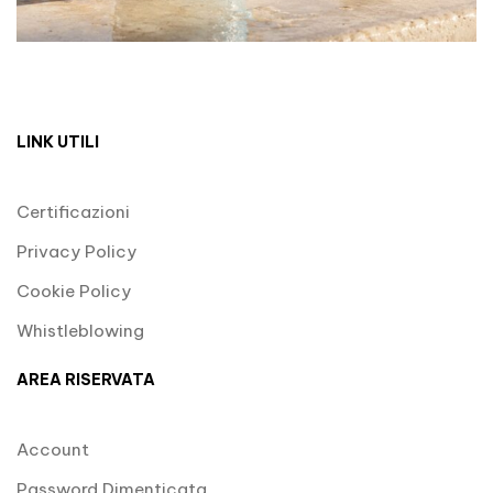
LINK UTILI
Certificazioni
Privacy Policy
Cookie Policy
Whistleblowing
AREA RISERVATA
Account
Password Dimenticata