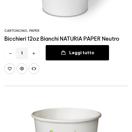
CARTONCINO
,
PAPER
Bicchieri 12oz Bianchi NATURIA PAPER Neutro
Leggi tutto