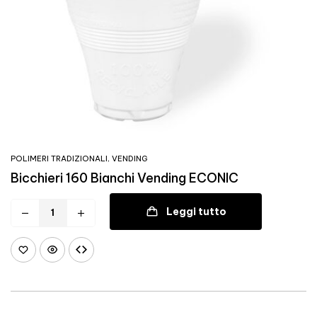
POLIMERI TRADIZIONALI
,
VENDING
Bicchieri 160 Bianchi Vending ECONIC
Leggi tutto