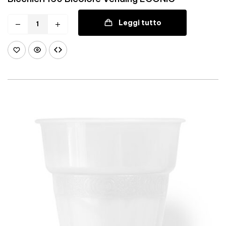
Leggi tutto