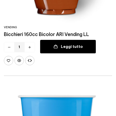
VENDING
Bicchieri 160cc Bicolor ARI Vending LL
Leggi tutto