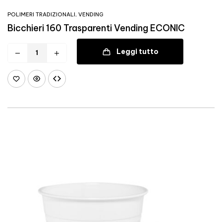
POLIMERI TRADIZIONALI
,
VENDING
Bicchieri 160 Trasparenti Vending ECONIC
Leggi tutto