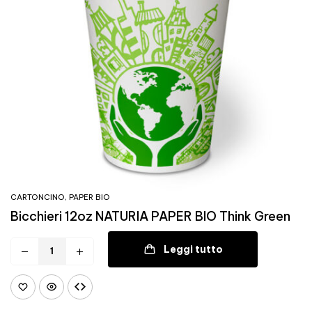
CARTONCINO
,
PAPER BIO
Bicchieri 12oz NATURIA PAPER BIO Think Green
Leggi tutto