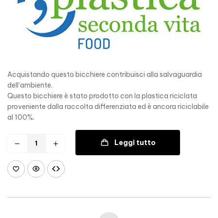
Acquistando questo bicchiere contribuisci alla salvaguardia
dell’ambiente.
Questo bicchiere è stato prodotto con la plastica riciclata
proveniente dalla raccolta differenziata ed è ancora riciclabile
al 100%.
Leggi tutto