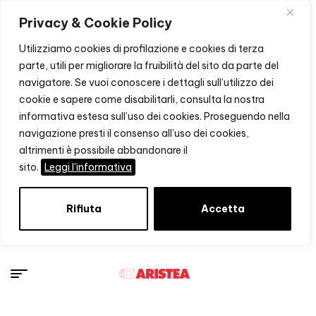
Privacy & Cookie Policy
Utilizziamo cookies di profilazione e cookies di terza
parte, utili per migliorare la fruibilità del sito da parte del
navigatore. Se vuoi conoscere i dettagli sull’utilizzo dei
cookie e sapere come disabilitarli, consulta la nostra
informativa estesa sull’uso dei cookies. Proseguendo nella
navigazione presti il consenso all’uso dei cookies,
altrimenti è possibile abbandonare il
sito.
Leggi l'informativa
Rifiuta
Accetta