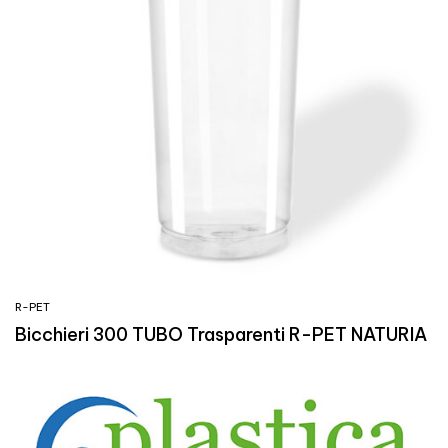
R-PET
Bicchieri 300 TUBO Trasparenti R-PET NATURIA