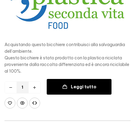
Acquistando questo bicchiere contribuisci alla salvaguardia
dell’ambiente.
Questo bicchiere è stato prodotto con la plastica riciclata
proveniente dalla raccolta differenziata ed è ancora riciclabile
al 100%.
Leggi tutto