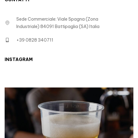
Sede Commerciale: Viale Spagna (Zona
Industriale) 84091 Battipaglia (SA) Italia
+39 0828 340711
INSTAGRAM