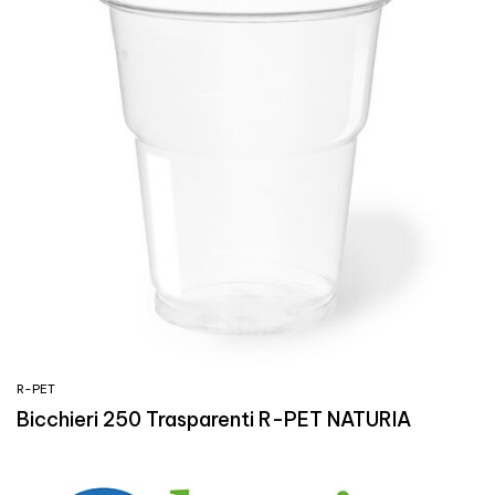
R-PET
Bicchieri 250 Trasparenti R-PET NATURIA