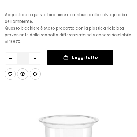
Acquistando questo bicchiere contribuisci alla salvaguardia
dell’ambiente.
Questo bicchiere è stato prodotto con la plastica riciclata
proveniente dalla raccolta differenziata ed è ancora riciclabile
al 100%.
Leggi tutto