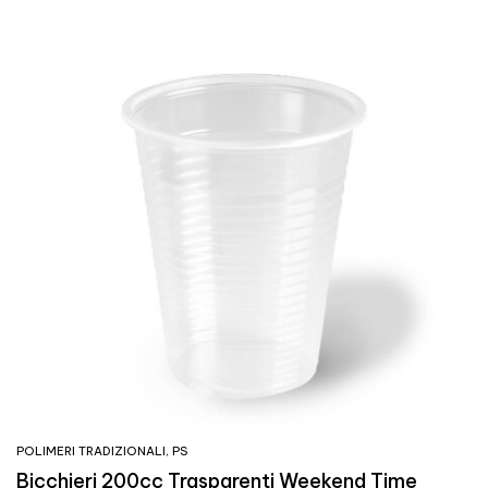
POLIMERI TRADIZIONALI
,
PS
Bicchieri 200cc Trasparenti Weekend Time