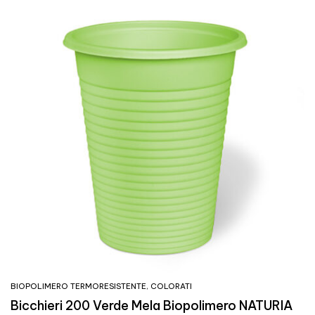
BIOPOLIMERO TERMORESISTENTE
,
COLORATI
Bicchieri 200 Verde Mela Biopolimero NATURIA