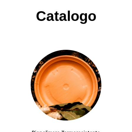
Catalogo