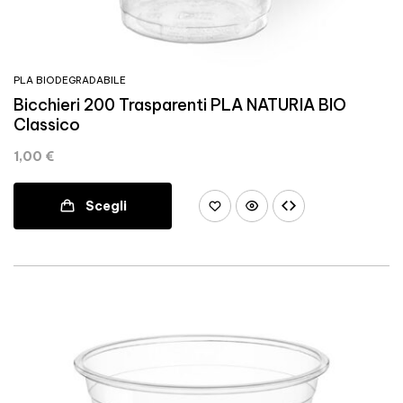
PLA BIODEGRADABILE
Bicchieri 200 Trasparenti PLA NATURIA BIO
Classico
1,00
€
Scegli