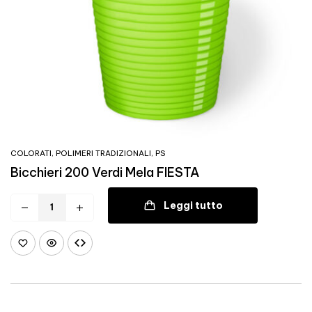
COLORATI
,
POLIMERI TRADIZIONALI
,
PS
Bicchieri 200 Verdi Mela FIESTA
Leggi tutto