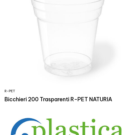
R-PET
Bicchieri 200 Trasparenti R-PET NATURIA