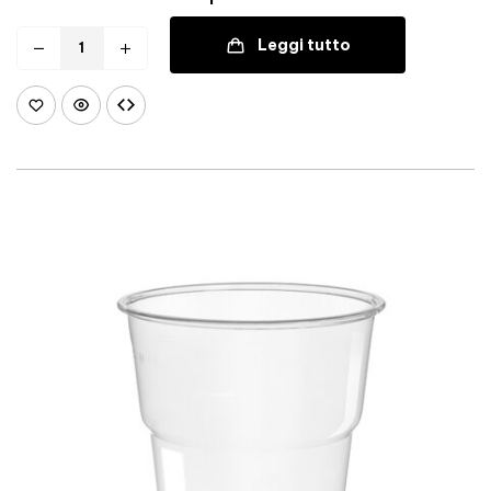
Leggi tutto