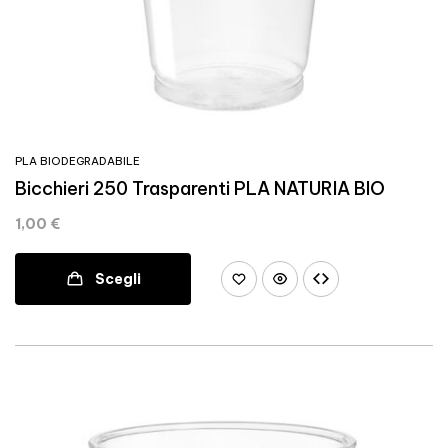
PLA BIODEGRADABILE
Bicchieri 250 Trasparenti PLA NATURIA BIO
1,00
€
Scegli