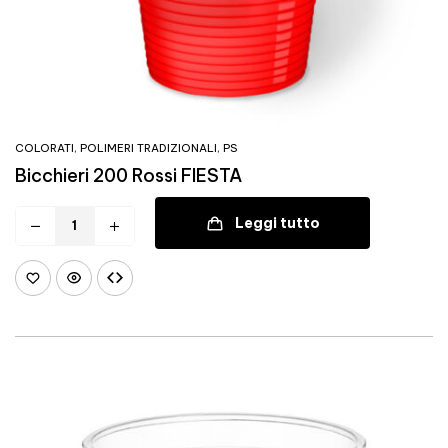
COLORATI
,
POLIMERI TRADIZIONALI
,
PS
Bicchieri 200 Rossi FIESTA
Leggi tutto