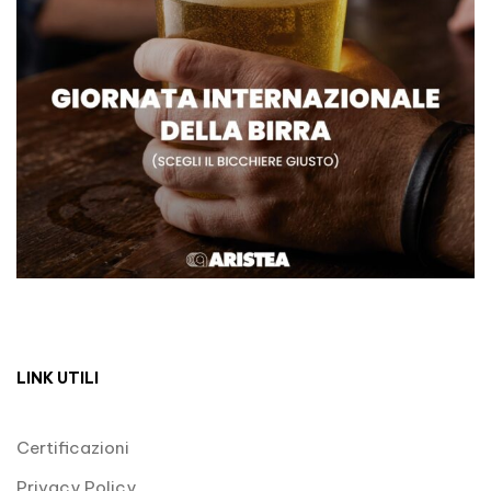
LINK UTILI
Certificazioni
Privacy Policy