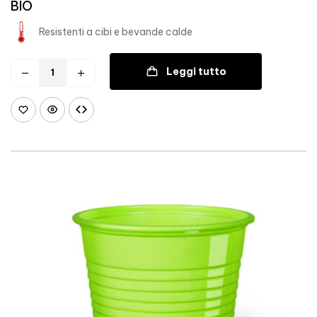
BIO
Resistenti a cibi e bevande calde
Leggi tutto