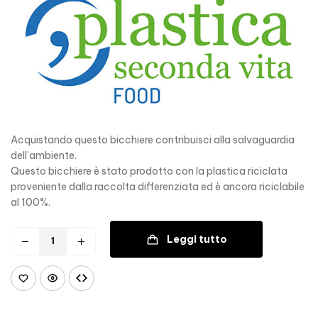
Acquistando questo bicchiere contribuisci alla salvaguardia
dell’ambiente.
Questo bicchiere è stato prodotto con la plastica riciclata
proveniente dalla raccolta differenziata ed è ancora riciclabile
al 100%.
Leggi tutto