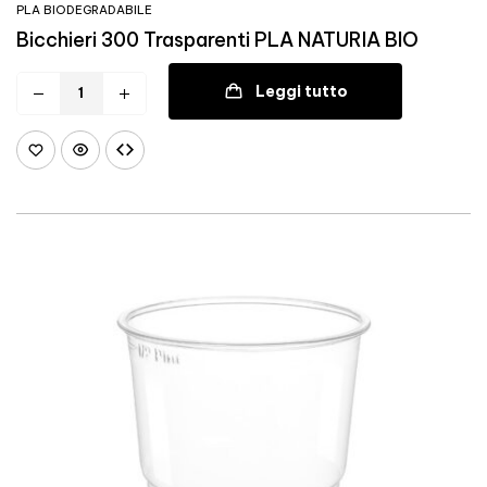
PLA BIODEGRADABILE
Bicchieri 300 Trasparenti PLA NATURIA BIO
Leggi tutto