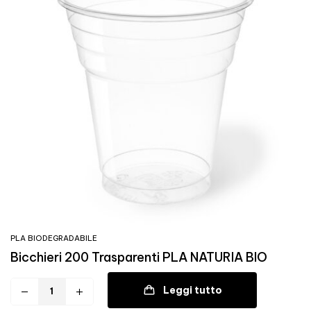
PLA BIODEGRADABILE
Bicchieri 200 Trasparenti PLA NATURIA BIO
Leggi tutto