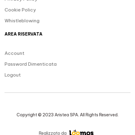
Cookie Policy
Whistleblowing
AREA RISERVATA
Account
Password Dimenticata
Logout
Copyright © 2023 Aristea SPA. All Rights Reserved.
Realizzato da