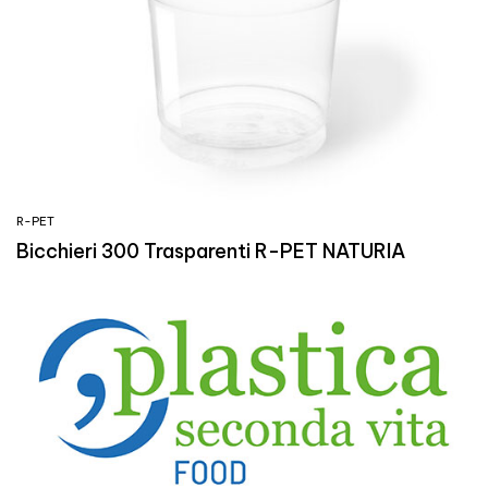
R-PET
Bicchieri 300 Trasparenti R-PET NATURIA