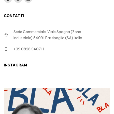
CONTATTI
Sede Commerciale: Viale Spagna (Zona
Industriale) 84091 Battipaglia (SA) Italia
+39 0828 340711
INSTAGRAM