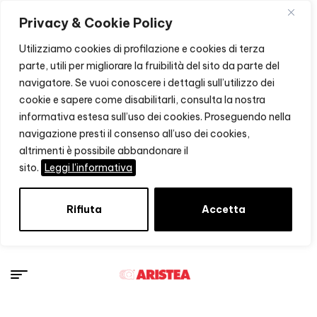
Privacy & Cookie Policy
Utilizziamo cookies di profilazione e cookies di terza
parte, utili per migliorare la fruibilità del sito da parte del
navigatore. Se vuoi conoscere i dettagli sull’utilizzo dei
cookie e sapere come disabilitarli, consulta la nostra
informativa estesa sull’uso dei cookies. Proseguendo nella
navigazione presti il consenso all’uso dei cookies,
altrimenti è possibile abbandonare il
sito.
Leggi l'informativa
Rifiuta
Accetta