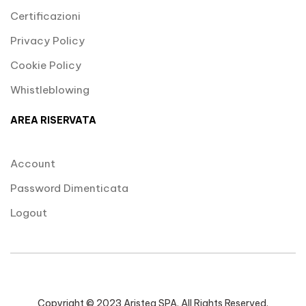
Certificazioni
Privacy Policy
Cookie Policy
Whistleblowing
AREA RISERVATA
Account
Password Dimenticata
Logout
Copyright © 2023 Aristea SPA. All Rights Reserved.