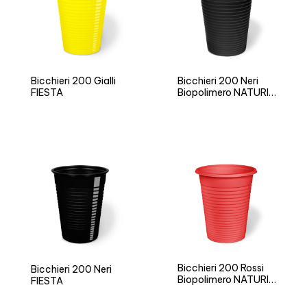
Bicchieri 200 Gialli
Bicchieri 200 Neri
FIESTA
Biopolimero NATURIA
BIO
Bicchieri 200 Rossi
Bicchieri 200 Neri
Biopolimero NATURIA
FIESTA
BIO