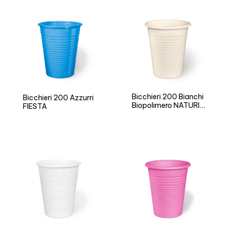
Bicchieri 200 Bianchi
Bicchieri 200 Azzurri
Biopolimero NATURIA
FIESTA
BIO