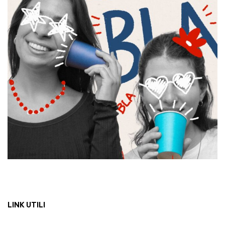
LINK UTILI