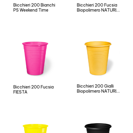
Bicchieri 200 Bianchi
Bicchieri 200 Fucsia
PS Weekend Time
Biopolimero NATURIA
BIO
Bicchieri 200 Gialli
Bicchieri 200 Fucsia
Biopolimero NATURIA
FIESTA
BIO