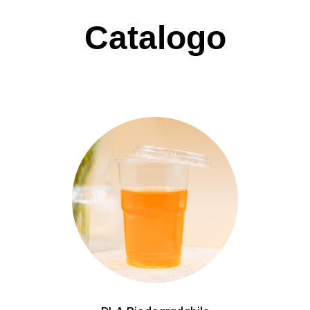
Catalogo