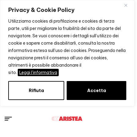
Privacy & Cookie Policy
Utilizziamo cookies di profilazione e cookies di terza
parte, utili per migliorare la fruibilità del sito da parte del
navigatore. Se vuoi conoscere i dettagli sull’utilizzo dei
cookie e sapere come disabilitarli, consulta la nostra
informativa estesa sull’uso dei cookies. Proseguendo nella
navigazione presti il consenso all’uso dei cookies,
altrimenti è possibile abbandonare il
sito.
Leggi l'informativa
Rifiuta
Accetta