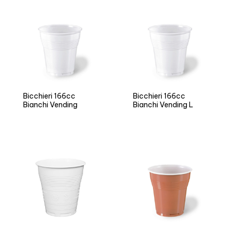
Bicchieri 166cc
Bicchieri 166cc
Bianchi Vending
Bianchi Vending L