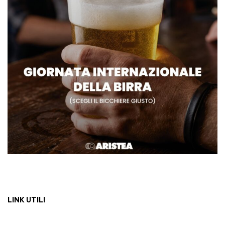
LINK UTILI