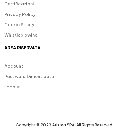
Certificazioni
Privacy Policy
Cookie Policy
Whistleblowing
AREA RISERVATA
Account
Password Dimenticata
Logout
Copyright © 2023 Aristea SPA. All Rights Reserved.