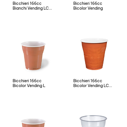
Bicchieri 166cc
Bicchieri 166cc
Bianchi Vending LC
Bicolor Vending
Neutro
Bicchieri 166cc
Bicchieri 166cc
Bicolor Vending L
Bicolor Vending LC
Neutro