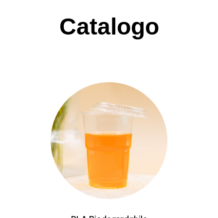
Catalogo