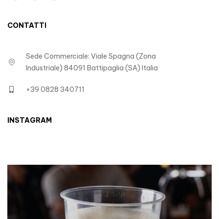
CONTATTI
Sede Commerciale: Viale Spagna (Zona
Industriale) 84091 Battipaglia (SA) Italia
+39 0828 340711
INSTAGRAM