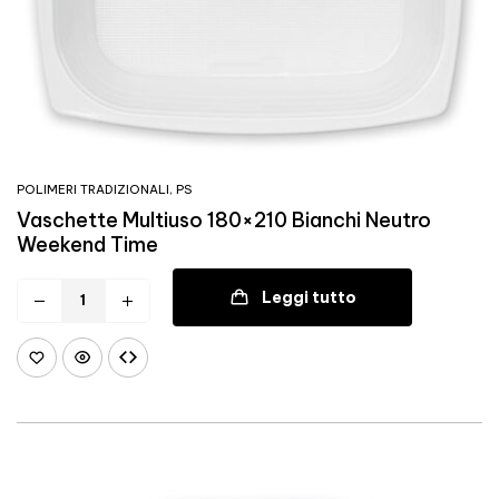
POLIMERI TRADIZIONALI
,
PS
Vaschette Multiuso 180×210 Bianchi Neutro
Weekend Time
Leggi tutto