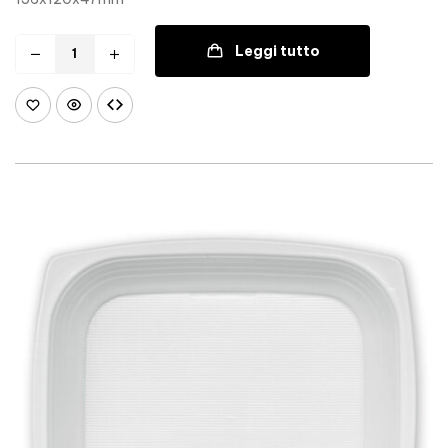
Leggi tutto