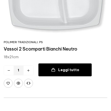
POLIMERI TRADIZIONALI
,
PS
Vassoi 2 Scomparti Bianchi Neutro
18x21cm
Leggi tutto