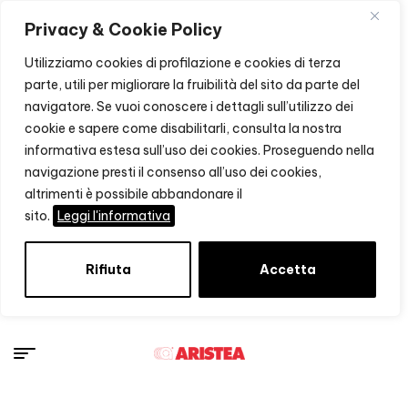
Privacy & Cookie Policy
Utilizziamo cookies di profilazione e cookies di terza
parte, utili per migliorare la fruibilità del sito da parte del
navigatore. Se vuoi conoscere i dettagli sull’utilizzo dei
cookie e sapere come disabilitarli, consulta la nostra
informativa estesa sull’uso dei cookies. Proseguendo nella
navigazione presti il consenso all’uso dei cookies,
altrimenti è possibile abbandonare il
sito.
Leggi l'informativa
Rifiuta
Accetta