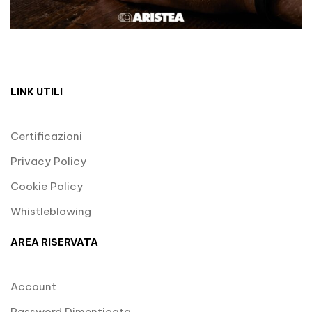
LINK UTILI
Certificazioni
Privacy Policy
Cookie Policy
Whistleblowing
AREA RISERVATA
Account
Password Dimenticata