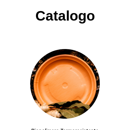
Catalogo