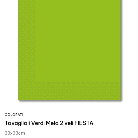
COLORATI
Tovaglioli Verdi Mela 2 veli FIESTA
33x33cm