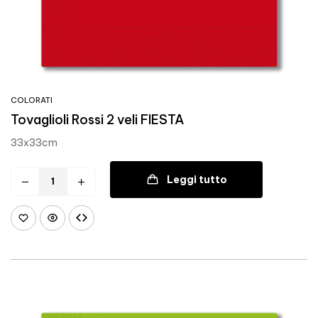
COLORATI
Tovaglioli Rossi 2 veli FIESTA
33x33cm
Leggi tutto