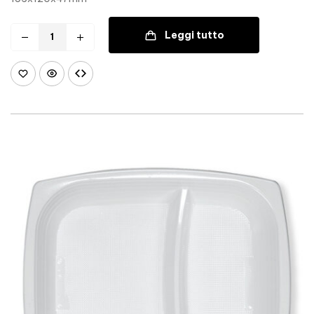
Leggi tutto