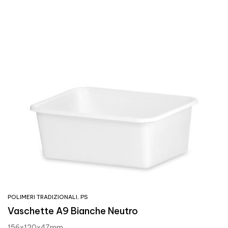
POLIMERI TRADIZIONALI
,
PS
Vaschette A9 Bianche Neutro
156x120x47mm