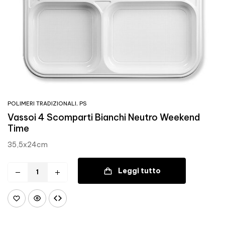
POLIMERI TRADIZIONALI
,
PS
Vassoi 4 Scomparti Bianchi Neutro Weekend
Time
35,5x24cm
Leggi tutto