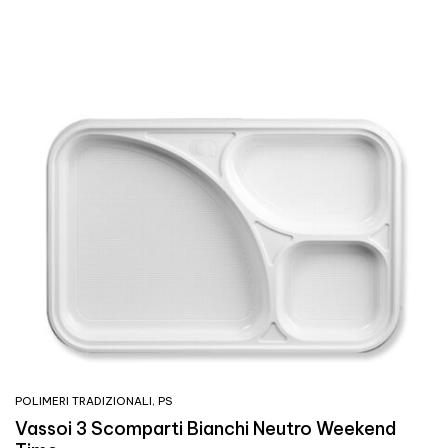
POLIMERI TRADIZIONALI
,
PS
Vassoi 3 Scomparti Bianchi Neutro Weekend