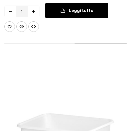
Leggi tutto