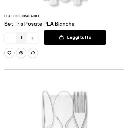
PLA BIODEGRADABILE
Set Tris Posate PLA Bianche
Leggi tutto