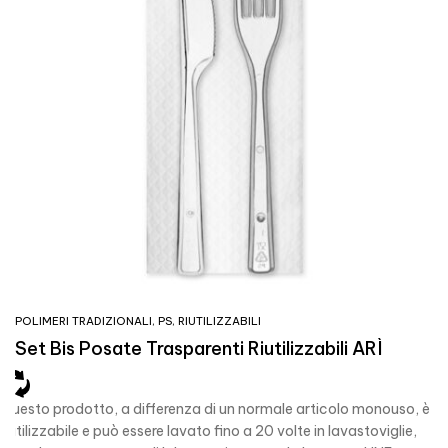
POLIMERI TRADIZIONALI
,
PS
,
RIUTILIZZABILI
Set Bis Posate Trasparenti Riutilizzabili ARÌ
Questo prodotto, a differenza di un normale articolo monouso, è
riutilizzabile e può essere lavato fino a 20 volte in lavastoviglie,