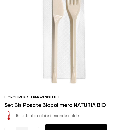
BIOPOLIMERO TERMORESISTENTE
Set Bis Posate Biopolimero NATURIA BIO
Resistenti a cibi e bevande calde