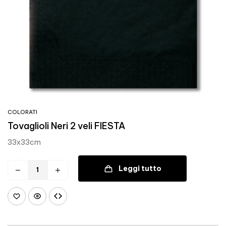
COLORATI
Tovaglioli Neri 2 veli FIESTA
33x33cm
Leggi tutto