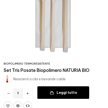
BIOPOLIMERO TERMORESISTENTE
Set Tris Posate Biopolimero NATURIA BIO
Resistenti a cibi e bevande calde
Leggi tutto