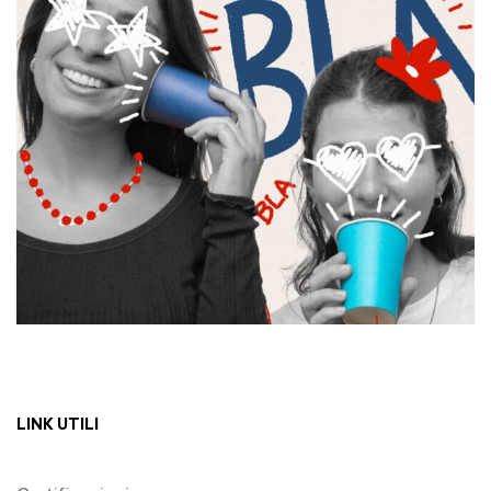
LINK UTILI