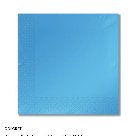
COLORATI