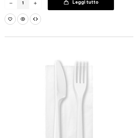
Leggi tutto