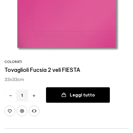
COLORATI
Tovaglioli Fucsia 2 veli FIESTA
33x33cm
Leggi tutto