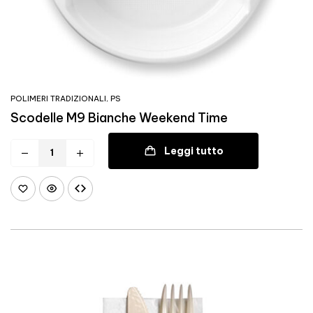
POLIMERI TRADIZIONALI
,
PS
Scodelle M9 Bianche Weekend Time
Leggi tutto