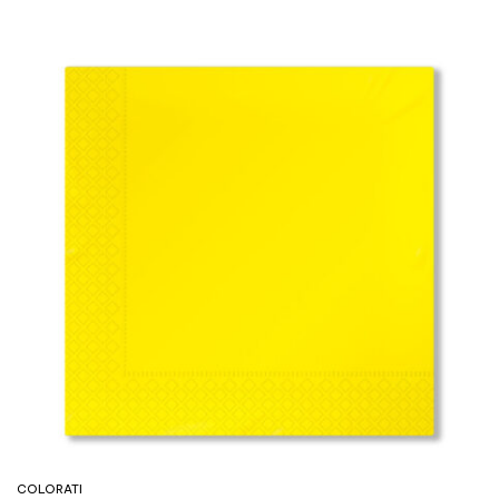
COLORATI