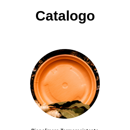
Catalogo