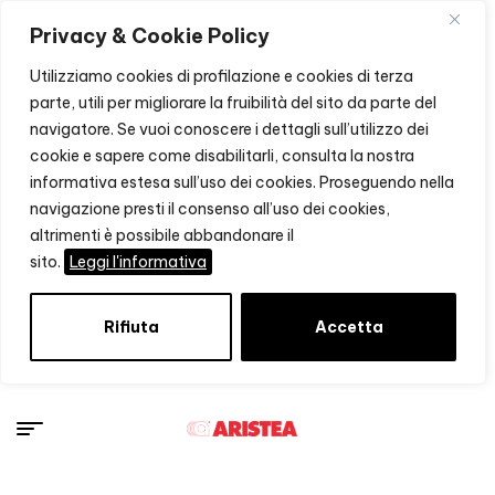
Privacy & Cookie Policy
Utilizziamo cookies di profilazione e cookies di terza
parte, utili per migliorare la fruibilità del sito da parte del
navigatore. Se vuoi conoscere i dettagli sull’utilizzo dei
cookie e sapere come disabilitarli, consulta la nostra
informativa estesa sull’uso dei cookies. Proseguendo nella
navigazione presti il consenso all’uso dei cookies,
altrimenti è possibile abbandonare il
sito.
Leggi l'informativa
Rifiuta
Accetta