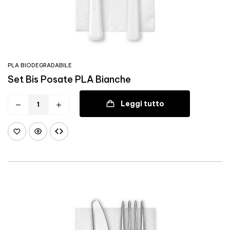
PLA BIODEGRADABILE
Set Bis Posate PLA Bianche
Leggi tutto