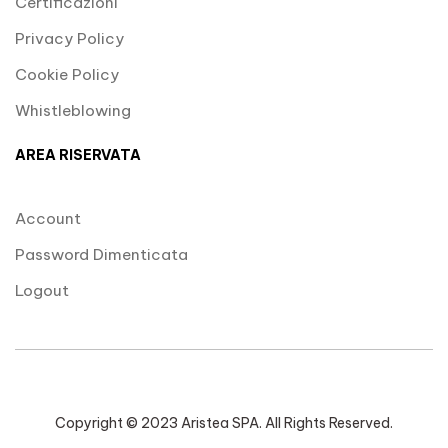
Certificazioni
Privacy Policy
Cookie Policy
Whistleblowing
AREA RISERVATA
Account
Password Dimenticata
Logout
Copyright © 2023 Aristea SPA. All Rights Reserved.