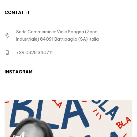
CONTATTI
Sede Commerciale: Viale Spagna (Zona
Industriale) 84091 Battipaglia (SA) Italia
+39 0828 340711
INSTAGRAM