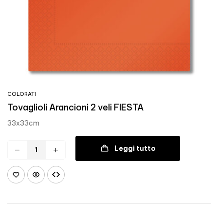
COLORATI
Tovaglioli Arancioni 2 veli FIESTA
33x33cm
Leggi tutto