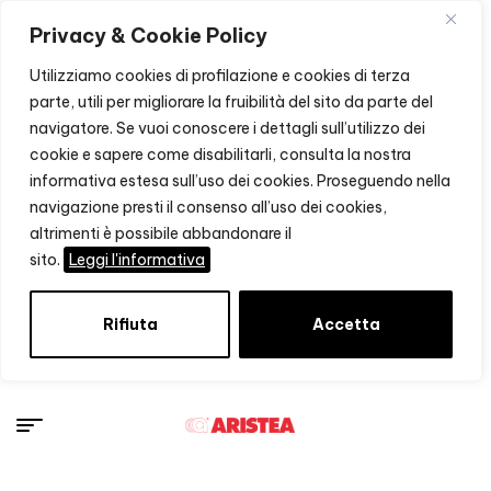
Privacy & Cookie Policy
Utilizziamo cookies di profilazione e cookies di terza
parte, utili per migliorare la fruibilità del sito da parte del
navigatore. Se vuoi conoscere i dettagli sull’utilizzo dei
cookie e sapere come disabilitarli, consulta la nostra
informativa estesa sull’uso dei cookies. Proseguendo nella
navigazione presti il consenso all’uso dei cookies,
altrimenti è possibile abbandonare il
sito.
Leggi l'informativa
Rifiuta
Accetta