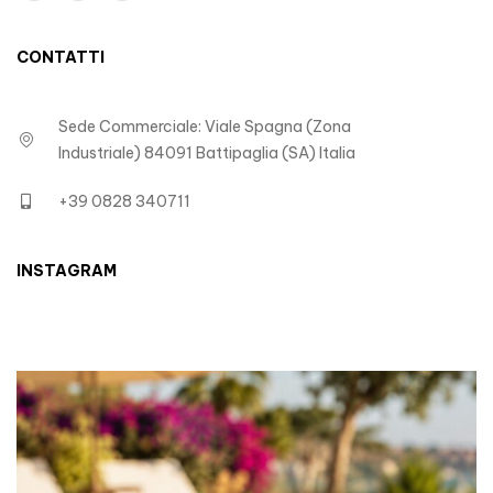
CONTATTI
Sede Commerciale: Viale Spagna (Zona
Industriale) 84091 Battipaglia (SA) Italia
+39 0828 340711
INSTAGRAM