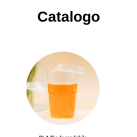
Catalogo