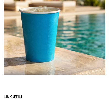
LINK UTILI