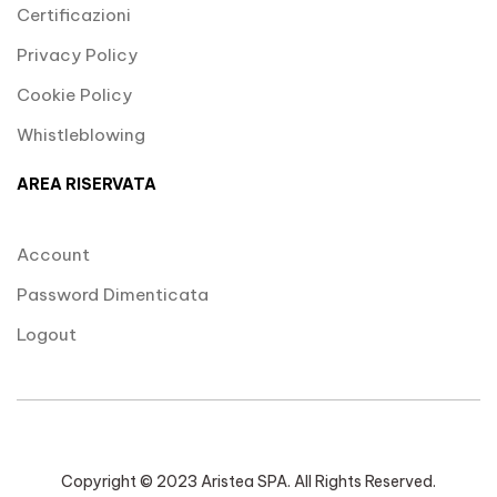
Certificazioni
Privacy Policy
Cookie Policy
Whistleblowing
AREA RISERVATA
Account
Password Dimenticata
Logout
Copyright © 2023 Aristea SPA. All Rights Reserved.