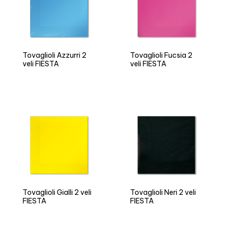
Tovaglioli Azzurri 2
Tovaglioli Fucsia 2
veli FIESTA
veli FIESTA
Tovaglioli Gialli 2 veli
Tovaglioli Neri 2 veli
FIESTA
FIESTA