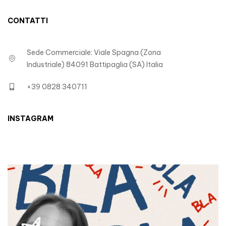
CONTATTI
Sede Commerciale: Viale Spagna (Zona
Industriale) 84091 Battipaglia (SA) Italia
+39 0828 340711
INSTAGRAM