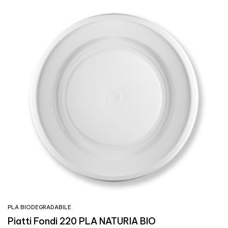
PLA BIODEGRADABILE
Piatti Fondi 220 PLA NATURIA BIO