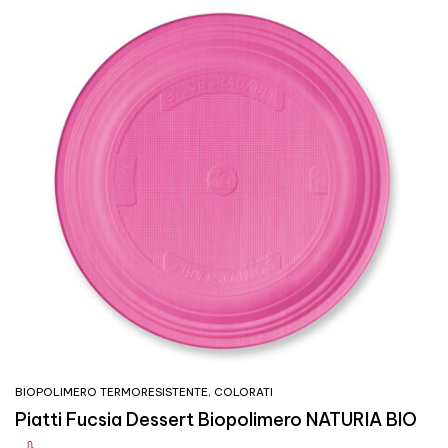
BIOPOLIMERO TERMORESISTENTE
,
COLORATI
Piatti Fucsia Dessert Biopolimero NATURIA BIO