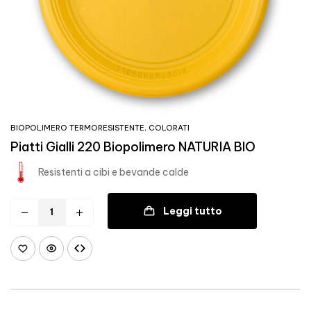
BIOPOLIMERO TERMORESISTENTE
,
COLORATI
Piatti Gialli 220 Biopolimero NATURIA BIO
Resistenti a cibi e bevande calde
Leggi tutto