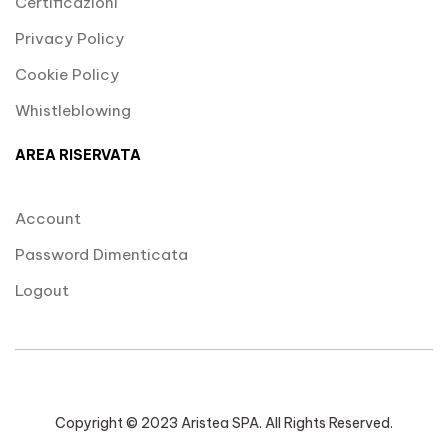
Certificazioni
Privacy Policy
Cookie Policy
Whistleblowing
AREA RISERVATA
Account
Password Dimenticata
Logout
Copyright © 2023 Aristea SPA. All Rights Reserved.