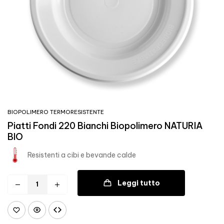
BIOPOLIMERO TERMORESISTENTE
Piatti Fondi 220 Bianchi Biopolimero NATURIA
BIO
Resistenti a cibi e bevande calde
Leggi tutto