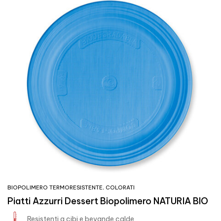
BIOPOLIMERO TERMORESISTENTE
,
COLORATI
Piatti Azzurri Dessert Biopolimero NATURIA BIO
Resistenti a cibi e bevande calde