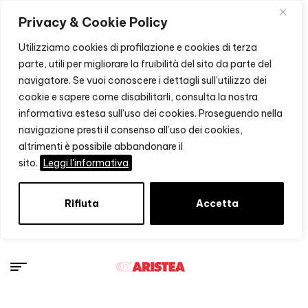
Privacy & Cookie Policy
Utilizziamo cookies di profilazione e cookies di terza
parte, utili per migliorare la fruibilità del sito da parte del
navigatore. Se vuoi conoscere i dettagli sull’utilizzo dei
cookie e sapere come disabilitarli, consulta la nostra
informativa estesa sull’uso dei cookies. Proseguendo nella
navigazione presti il consenso all’uso dei cookies,
altrimenti è possibile abbandonare il
sito.
Leggi l'informativa
Rifiuta
Accetta