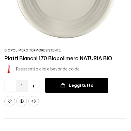
BIOPOLIMERO TERMORESISTENTE
Piatti Bianchi 170 Biopolimero NATURIA BIO
Resistenti a cibi e bevande calde
Leggi tutto