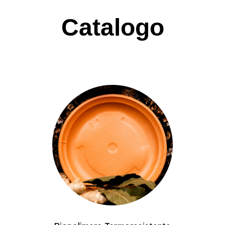
Catalogo