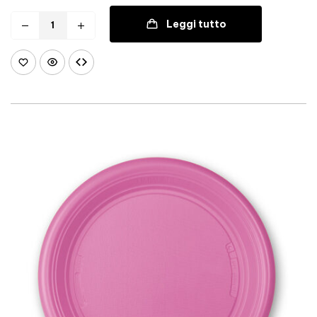
Leggi tutto