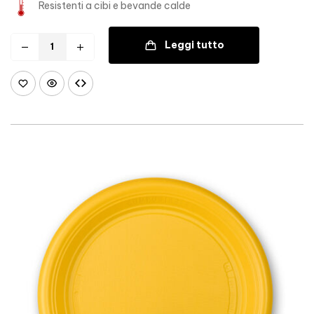
Resistenti a cibi e bevande calde
Leggi tutto