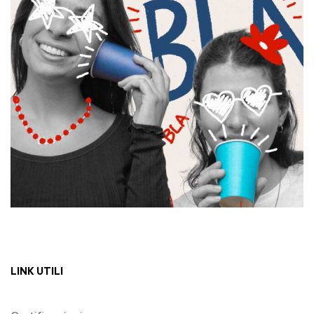
LINK UTILI