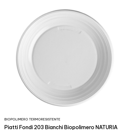
BIOPOLIMERO TERMORESISTENTE
Piatti Fondi 203 Bianchi Biopolimero NATURIA