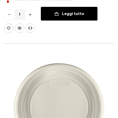
Leggi tutto