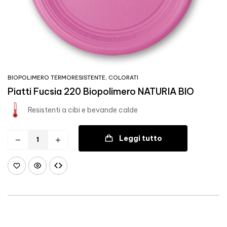
BIOPOLIMERO TERMORESISTENTE
,
COLORATI
Piatti Fucsia 220 Biopolimero NATURIA BIO
Resistenti a cibi e bevande calde
Leggi tutto