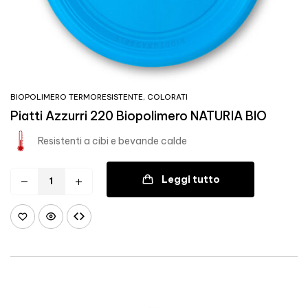
BIOPOLIMERO TERMORESISTENTE
,
COLORATI
Piatti Azzurri 220 Biopolimero NATURIA BIO
Resistenti a cibi e bevande calde
Leggi tutto