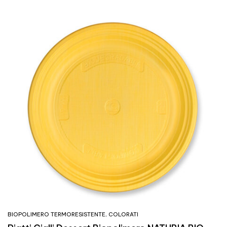
BIOPOLIMERO TERMORESISTENTE
,
COLORATI