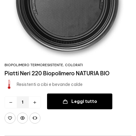
BIOPOLIMERO TERMORESISTENTE
,
COLORATI
Piatti Neri 220 Biopolimero NATURIA BIO
Resistenti a cibi e bevande calde
Leggi tutto