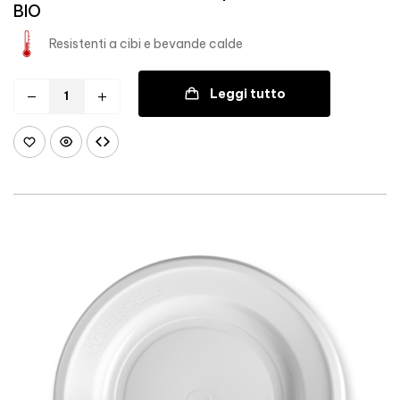
BIO
Resistenti a cibi e bevande calde
Leggi tutto