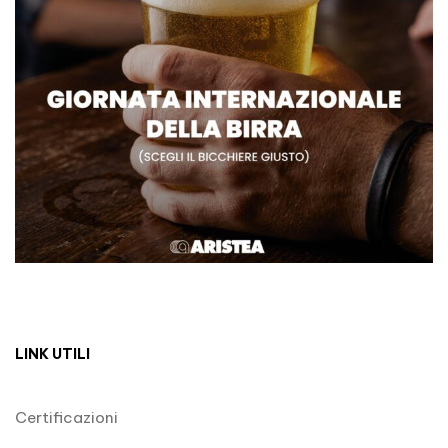
LINK UTILI
Certificazioni