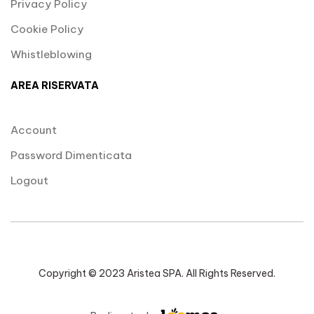
Privacy Policy
Cookie Policy
Whistleblowing
AREA RISERVATA
Account
Password Dimenticata
Logout
Copyright © 2023 Aristea SPA. All Rights Reserved.