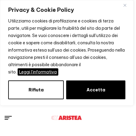
Privacy & Cookie Policy
Utilizziamo cookies di profilazione e cookies di terza
parte, utili per migliorare la fruibilità del sito da parte del
navigatore. Se vuoi conoscere i dettagli sull’utilizzo dei
cookie e sapere come disabilitarli, consulta la nostra
informativa estesa sull’uso dei cookies. Proseguendo nella
navigazione presti il consenso all’uso dei cookies,
altrimenti è possibile abbandonare il
sito.
Leggi l'informativa
Rifiuta
Accetta