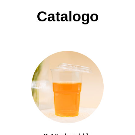
Catalogo