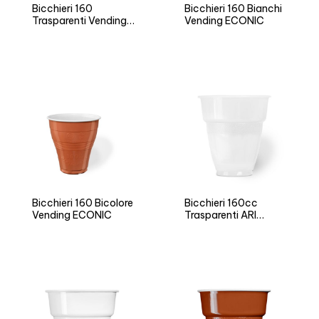
Bicchieri 160
Bicchieri 160 Bianchi
Trasparenti Vending
Vending ECONIC
ECONIC
Bicchieri 160 Bicolore
Bicchieri 160cc
Vending ECONIC
Trasparenti ARI
Vending LL