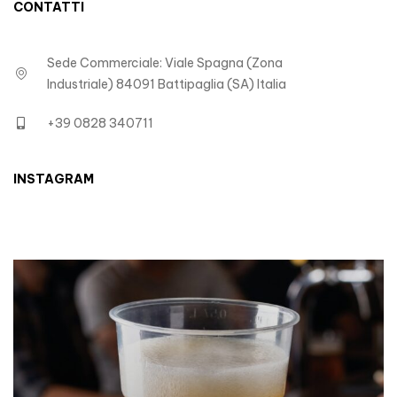
CONTATTI
Sede Commerciale: Viale Spagna (Zona
Industriale) 84091 Battipaglia (SA) Italia
+39 0828 340711
INSTAGRAM